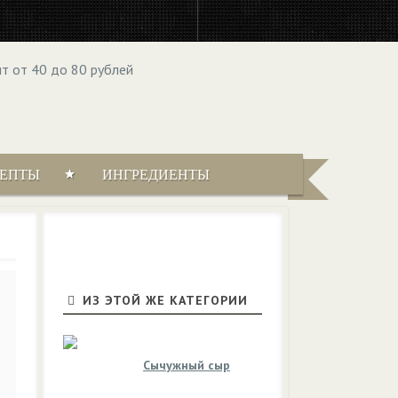
ЦЕПТЫ
ИНГРЕДИЕНТЫ
ИЗ ЭТОЙ ЖЕ КАТЕГОРИИ
Сычужный сыр