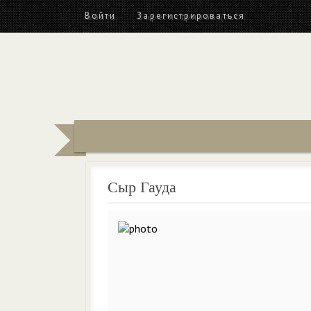
Войти
Зарегистрироваться
Сыр Гауда