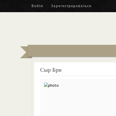
Войти
Зарегистрироваться
Сыр Бри