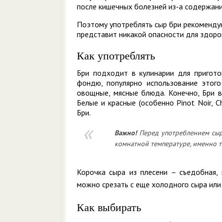
после кишечных болезней из-а содержани
Поэтому употреблять сыр бри рекомендую
представит никакой опасности для здоро
Как употреблять
Бри подходит в кулинарии для пригот
фондю, популярно использование этого
овощные, мясные блюда. Конечно, Бри в
Белые и красные (особенно Pinot Noir, 
Бри.
Важно!
Перед употреблением сыр 
комнатной температуре, именно т
Корочка сыра из плесени – съедобная,
можно срезать с еще холодного сыра или 
Как выбирать