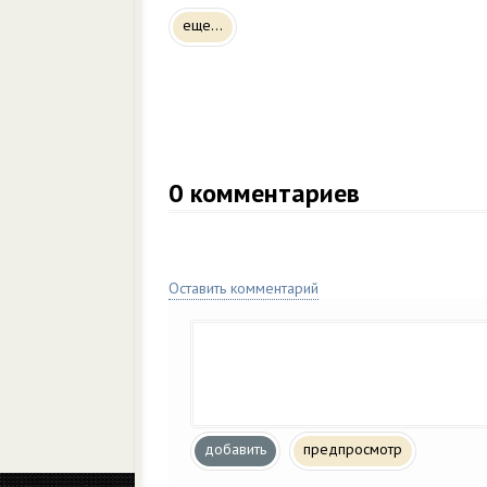
еще...
0
комментариев
Оставить комментарий
добавить
предпросмотр