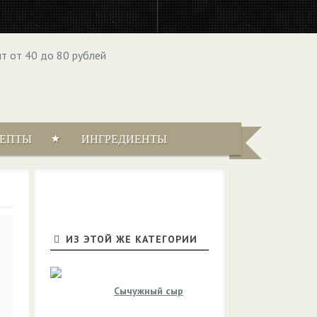
ЦЕПТЫ
ИНГРЕДИЕНТЫ
ИЗ ЭТОЙ ЖЕ КАТЕГОРИИ
Сычужный сыр