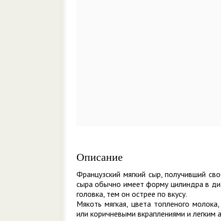
Описание
Французский мягкий сыр, получивший сво
сыра обычно имеет форму цилиндра в диа
головка, тем он острее по вкусу.
Мякоть мягкая, цвета топленого молока
или коричневыми вкраплениями и легким 