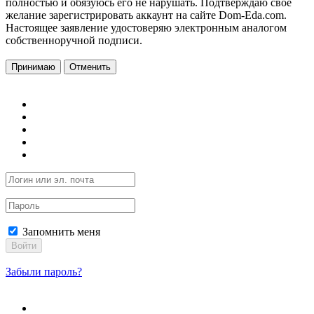
полностью и обязуюсь его не нарушать. Подтверждаю свое
желание зарегистрировать аккаунт на сайте Dom-Eda.com.
Настоящее заявление удостоверяю электронным аналогом
собственноручной подписи.
Принимаю
Отменить
Запомнить меня
Войти
Забыли пароль?