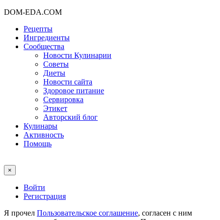
DOM-EDA.COM
Рецепты
Ингредиенты
Сообщества
Новости Кулинарии
Советы
Диеты
Новости сайта
Здоровое питание
Сервировка
Этикет
Авторский блог
Кулинары
Активность
Помощь
×
Войти
Регистрация
Я прочел
Пользовательское соглашение
, согласен с ним