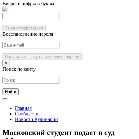
Введите цифры и буквы
Зарегистрироваться
Восстановление пароля
Получить ссылку на изменение пароля
×
Поиск по сайту
Главная
Сообщества
Новости Кулинарии
Московский студент подает в суд