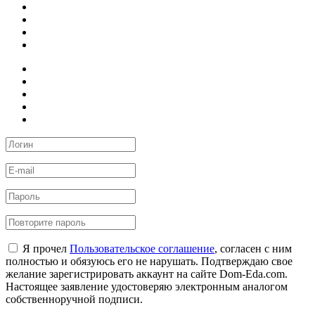
Я прочел
Пользовательское соглашение
, согласен с ним
полностью и обязуюсь его не нарушать. Подтверждаю свое
желание зарегистрировать аккаунт на сайте Dom-Eda.com.
Настоящее заявление удостоверяю электронным аналогом
собственноручной подписи.