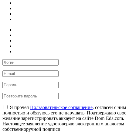
Я прочел
Пользовательское соглашение
, согласен с ним
полностью и обязуюсь его не нарушать. Подтверждаю свое
желание зарегистрировать аккаунт на сайте Dom-Eda.com.
Настоящее заявление удостоверяю электронным аналогом
собственноручной подписи.