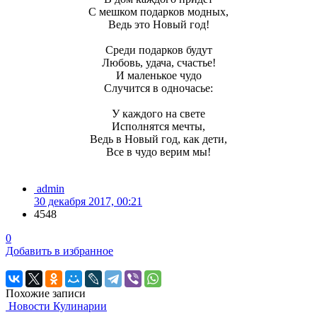
С мешком подарков модных,
Ведь это Новый год!
Среди подарков будут
Любовь, удача, счастье!
И маленькое чудо
Случится в одночасье:
У каждого на свете
Исполнятся мечты,
Ведь в Новый год, как дети,
Все в чудо верим мы!
admin
30 декабря 2017, 00:21
4548
0
Добавить в избранное
Похожие записи
Новости Кулинарии