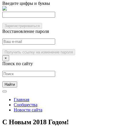
Введите цифры и буквы
Зарегистрироваться
Восстановление пароля
Получить ссылку на изменение пароля
×
Поиск по сайту
Главная
Сообщества
Новости сайта
С Новым 2018 Годом!