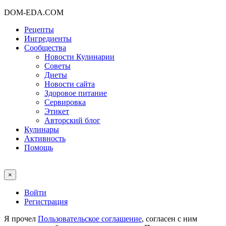
DOM-EDA.COM
Рецепты
Ингредиенты
Сообщества
Новости Кулинарии
Советы
Диеты
Новости сайта
Здоровое питание
Сервировка
Этикет
Авторский блог
Кулинары
Активность
Помощь
×
Войти
Регистрация
Я прочел
Пользовательское соглашение
, согласен с ним