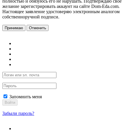
полностью и обязуюсь его не нарушать. Подтверждаю свое
желание зарегистрировать аккаунт на сайте Dom-Eda.com.
Настоящее заявление удостоверяю электронным аналогом
собственноручной подписи.
Принимаю
Отменить
Запомнить меня
Войти
Забыли пароль?