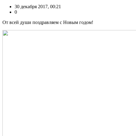
30 декабря 2017, 00:21
0
От всей души поздравляем с Новым годом!