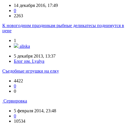
14 декабря 2016, 17:49
0
2263
К новогодним праздникам рыбные деликатесы поднимутся в
цене
1
aliska
5 декабря 2013, 13:37
Блог им. Lyalya
Съедобные игрушки на елку
4422
0
0
Сервировка
5 февраля 2014, 23:48
0
10534