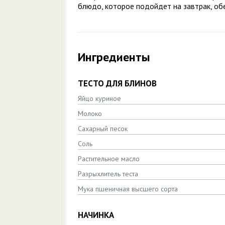
блюдо, которое подойдет на завтрак, обе
Ингредиенты
ТЕСТО ДЛЯ БЛИНОВ
Яйцо куриное
Молоко
Сахарный песок
Соль
Растительное масло
Разрыхлитель теста
Мука пшеничная высшего сорта
НАЧИНКА