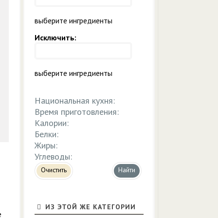
выберите ингредиенты
Исключить:
выберите ингредиенты
Национальная кухня:
Время приготовления:
Калории:
Белки:
Жиры:
Углеводы:
Очистить
ИЗ ЭТОЙ ЖЕ КАТЕГОРИИ
е