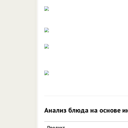
Анализ блюда на основе и
Продукт