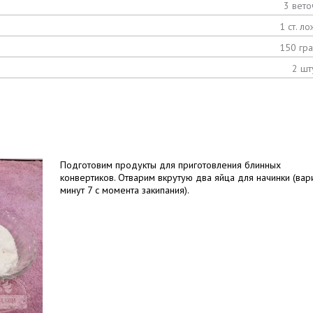
3 вето
1 ст. ло
150 гр
2 шт
Подготовим продукты для приготовления блинных
конвертиков. Отварим вкрутую два яйца для начинки (вар
минут 7 с момента закипания).