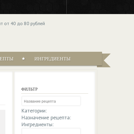
ЦЕПТЫ
ИНГРЕДИЕНТЫ
ФИЛЬТР
Категории:
Назначение рецепта:
Ингредиенты: