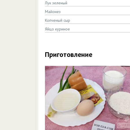
Лук зеленый
Майонез
Копченый сыр
Яйцо куриное
Приготовление