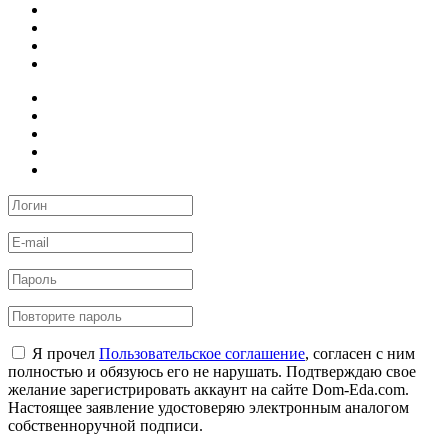
Я прочел
Пользовательское соглашение
, согласен с ним
полностью и обязуюсь его не нарушать. Подтверждаю свое
желание зарегистрировать аккаунт на сайте Dom-Eda.com.
Настоящее заявление удостоверяю электронным аналогом
собственноручной подписи.