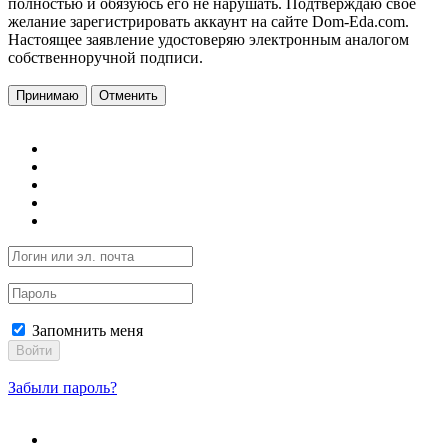
полностью и обязуюсь его не нарушать. Подтверждаю свое
желание зарегистрировать аккаунт на сайте Dom-Eda.com.
Настоящее заявление удостоверяю электронным аналогом
собственноручной подписи.
Принимаю
Отменить
Запомнить меня
Войти
Забыли пароль?