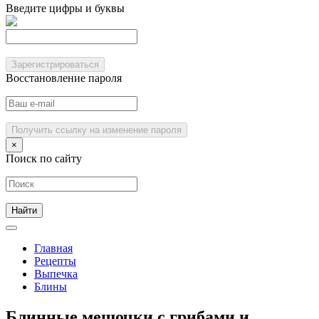
Введите цифры и буквы
Зарегистрироваться
Восстановление пароля
Получить ссылку на изменение пароля
×
Поиск по сайту
Главная
Рецепты
Выпечка
Блины
Блинные мешочки с грибами и