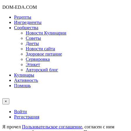
DOM-EDA.COM
Рецепты
Ингредиенты
Сообщества
Новости Кулинарии
Советы
Диеты
Новости сайта
Здоровое питание
Сервировка
Этикет
Авторский блог
Кулинары
Активность
Помощь
×
Войти
Регистрация
Я прочел
Пользовательское соглашение
, согласен с ним