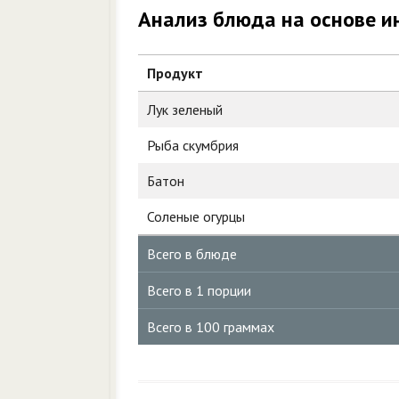
Анализ блюда на основе и
Продукт
Лук зеленый
Рыба скумбрия
Батон
Соленые огурцы
Всего в блюде
Всего в 1 порции
Всего в 100 граммах