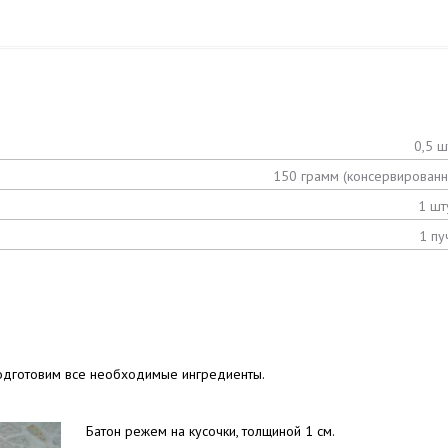
0,5 ш
150 грамм (консервированн
1 шт
1 пу
одготовим все необходимые ингредиенты.
Батон режем на кусочки, толщиной 1 см.