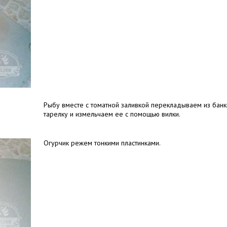
Рыбу вместе с томатной заливкой перекладываем из банк
тарелку и измельчаем ее с помощью вилки.
Огурчик режем тонкими пластинками.