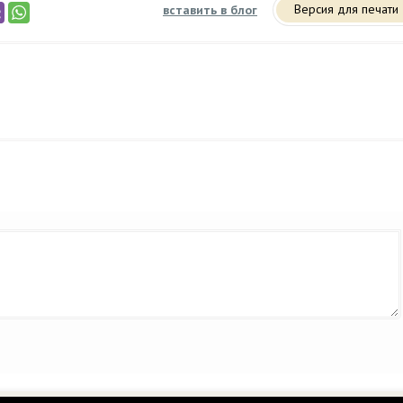
Версия для печати
вставить в блог