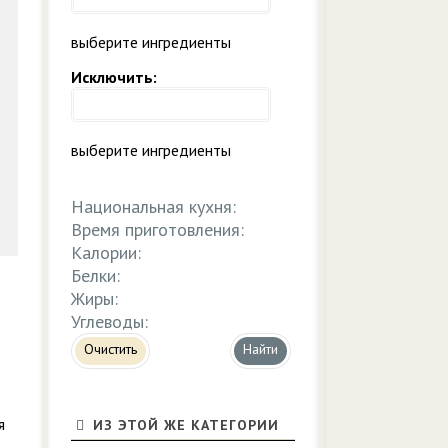
выберите ингредиенты
Исключить:
выберите ингредиенты
Национальная кухня:
Время приготовления:
Калории:
Белки:
Жиры:
Углеводы:
Очистить
я
ИЗ ЭТОЙ ЖЕ КАТЕГОРИИ