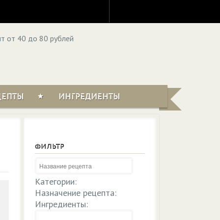
ЦЕПТЫ
ИНГРЕДИЕНТЫ
ФИЛЬТР
Категории:
Назначение рецепта:
Ингредиенты: