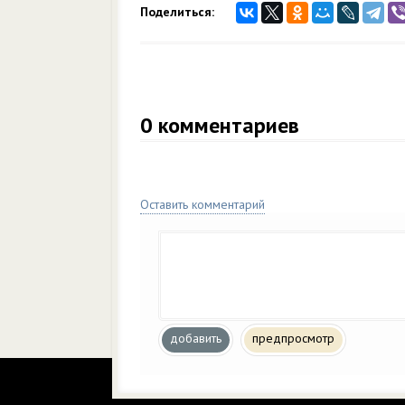
Поделиться:
0
комментариев
Оставить комментарий
добавить
предпросмотр