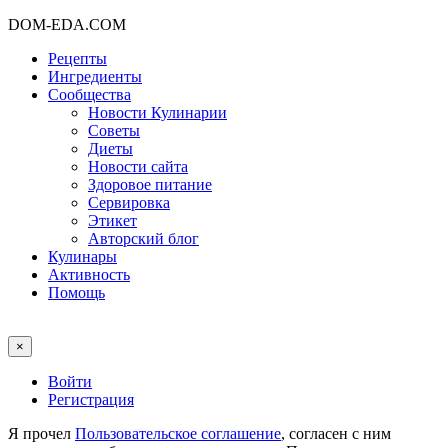
DOM-EDA.COM
Рецепты
Ингредиенты
Сообщества
Новости Кулинарии
Советы
Диеты
Новости сайта
Здоровое питание
Сервировка
Этикет
Авторский блог
Кулинары
Активность
Помощь
×
Войти
Регистрация
Я прочел
Пользовательское соглашение
, согласен с ним