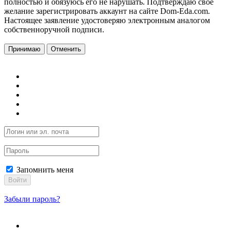
полностью и обязуюсь его не нарушать. Подтверждаю свое
желание зарегистрировать аккаунт на сайте Dom-Eda.com.
Настоящее заявление удостоверяю электронным аналогом
собственноручной подписи.
Принимаю
Отменить
Запомнить меня
Войти
Забыли пароль?