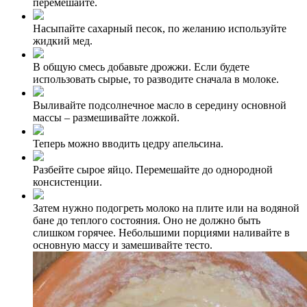
перемешайте.
Насыпайте сахарный песок, по желанию используйте
жидкий мед.
В общую смесь добавьте дрожжи. Если будете
использовать сырые, то разводите сначала в молоке.
Выливайте подсолнечное масло в середину основной
массы – размешивайте ложкой.
Теперь можно вводить цедру апельсина.
Разбейте сырое яйцо. Перемешайте до однородной
консистенции.
Затем нужно подогреть молоко на плите или на водяной
бане до теплого состояния. Оно не должно быть
слишком горячее. Небольшими порциями наливайте в
основную массу и замешивайте тесто.