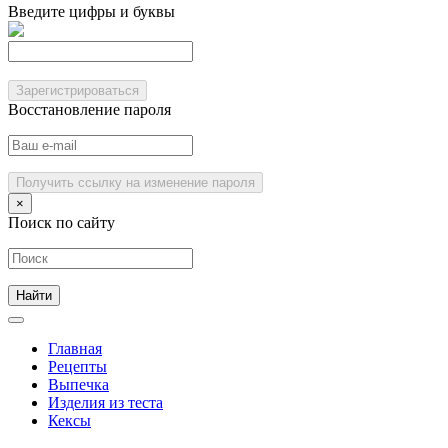
Введите цифры и буквы
Зарегистрироваться
Восстановление пароля
Получить ссылку на изменение пароля
×
Поиск по сайту
Главная
Рецепты
Выпечка
Изделия из теста
Кексы