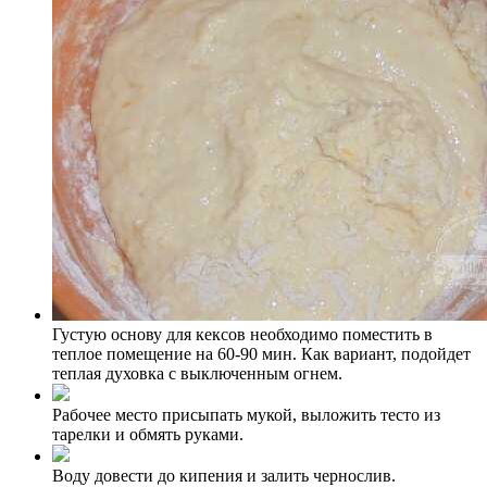
Густую основу для кексов необходимо поместить в
теплое помещение на 60-90 мин. Как вариант, подойдет
теплая духовка с выключенным огнем.
Рабочее место присыпать мукой, выложить тесто из
тарелки и обмять руками.
Воду довести до кипения и залить чернослив.