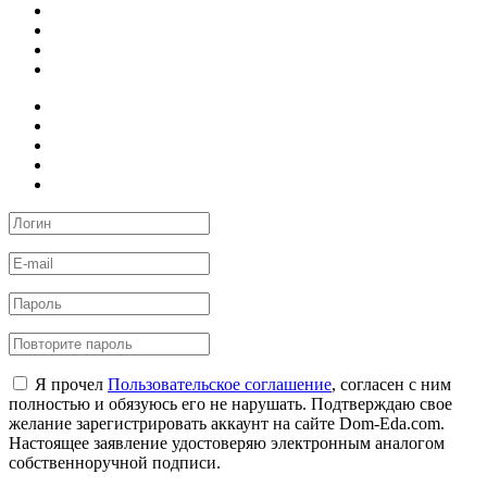
Я прочел
Пользовательское соглашение
, согласен с ним
полностью и обязуюсь его не нарушать. Подтверждаю свое
желание зарегистрировать аккаунт на сайте Dom-Eda.com.
Настоящее заявление удостоверяю электронным аналогом
собственноручной подписи.