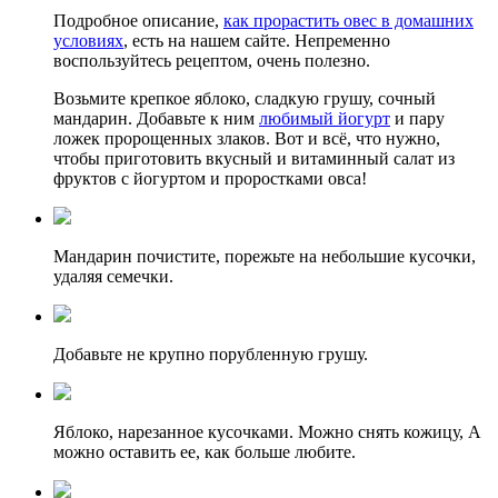
Подробное описание,
как прорастить овес в домашних
условиях
, есть на нашем сайте. Непременно
воспользуйтесь рецептом, очень полезно.
Возьмите крепкое яблоко, сладкую грушу, сочный
мандарин. Добавьте к ним
любимый йогурт
и пару
ложек пророщенных злаков. Вот и всё, что нужно,
чтобы приготовить вкусный и витаминный салат из
фруктов с йогуртом и проростками овса!
Мандарин почистите, порежьте на небольшие кусочки,
удаляя семечки.
Добавьте не крупно порубленную грушу.
Яблоко, нарезанное кусочками. Можно снять кожицу, А
можно оставить ее, как больше любите.