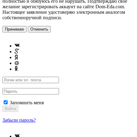
полностью и обязуюсь его не нарушать. Подтверждаю свое
желание зарегистрировать аккаунт на сайте Dom-Eda.com.
Настоящее заявление удостоверяю электронным аналогом
собственноручной подписи.
Принимаю
Отменить
Запомнить меня
Войти
Забыли пароль?