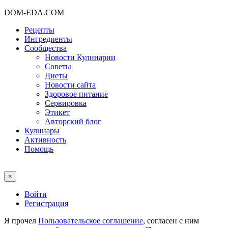
DOM-EDA.COM
Рецепты
Ингредиенты
Сообщества
Новости Кулинарии
Советы
Диеты
Новости сайта
Здоровое питание
Сервировка
Этикет
Авторский блог
Кулинары
Активность
Помощь
×
Войти
Регистрация
Я прочел
Пользовательское соглашение
, согласен с ним