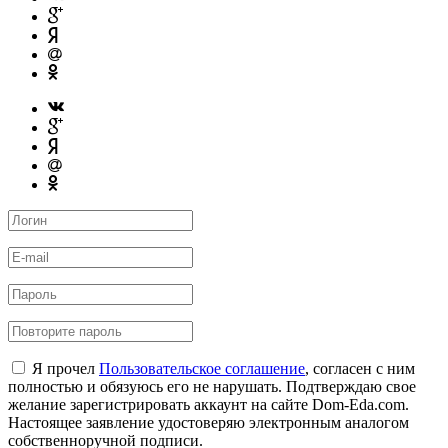
Я прочел
Пользовательское соглашение
, согласен с ним
полностью и обязуюсь его не нарушать. Подтверждаю свое
желание зарегистрировать аккаунт на сайте Dom-Eda.com.
Настоящее заявление удостоверяю электронным аналогом
собственноручной подписи.