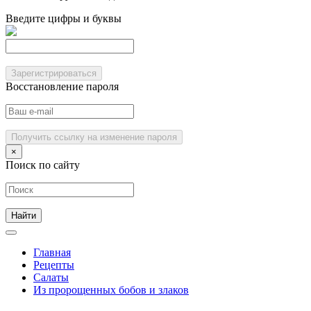
Введите цифры и буквы
Зарегистрироваться
Восстановление пароля
Получить ссылку на изменение пароля
×
Поиск по сайту
Главная
Рецепты
Салаты
Из пророщенных бобов и злаков