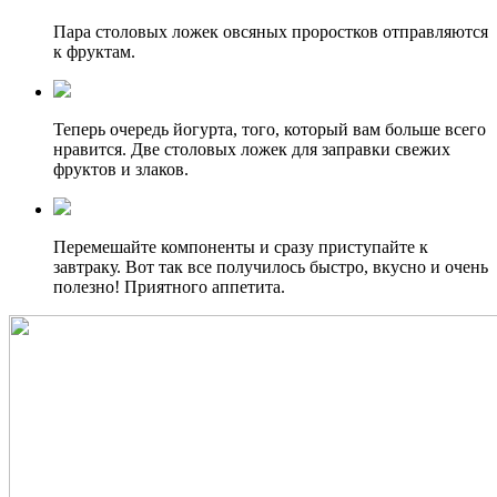
Пара столовых ложек овсяных проростков отправляются
к фруктам.
Теперь очередь йогурта, того, который вам больше всего
нравится. Две столовых ложек для заправки свежих
фруктов и злаков.
Перемешайте компоненты и сразу приступайте к
завтраку. Вот так все получилось быстро, вкусно и очень
полезно! Приятного аппетита.