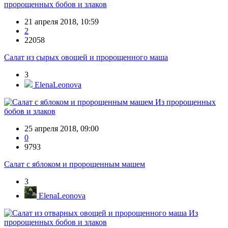
пророщенных бобов и злаков
21 апреля 2018, 10:59
2
22058
Салат из сырых овощей и пророщенного маша
3
ElenaLeonova
Из пророщенных
бобов и злаков
25 апреля 2018, 09:00
0
9793
Салат с яблоком и пророщенным машем
3
ElenaLeonova
Из
пророщенных бобов и злаков