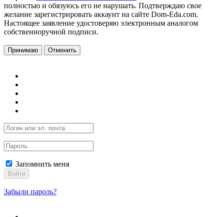
полностью и обязуюсь его не нарушать. Подтверждаю свое
желание зарегистрировать аккаунт на сайте Dom-Eda.com.
Настоящее заявление удостоверяю электронным аналогом
собственноручной подписи.
Принимаю
Отменить
Запомнить меня
Войти
Забыли пароль?