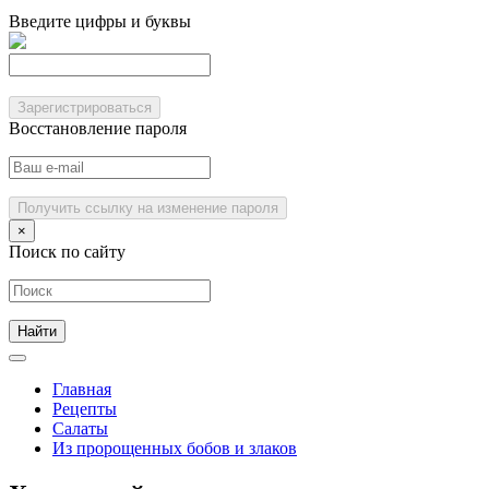
Введите цифры и буквы
Зарегистрироваться
Восстановление пароля
Получить ссылку на изменение пароля
×
Поиск по сайту
Главная
Рецепты
Салаты
Из пророщенных бобов и злаков