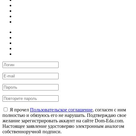
Я прочел
Пользовательское соглашение
, согласен с ним
полностью и обязуюсь его не нарушать. Подтверждаю свое
желание зарегистрировать аккаунт на сайте Dom-Eda.com.
Настоящее заявление удостоверяю электронным аналогом
собственноручной подписи.