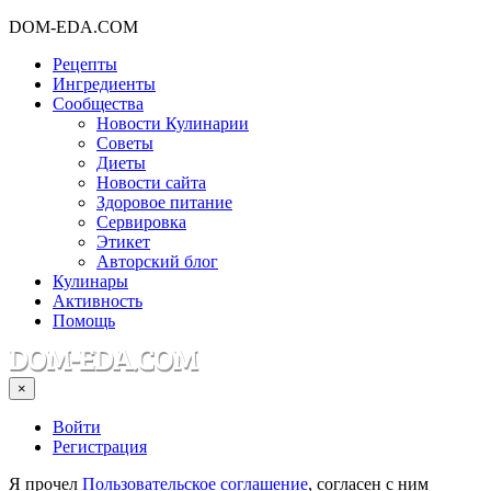
DOM-EDA.COM
Рецепты
Ингредиенты
Сообщества
Новости Кулинарии
Советы
Диеты
Новости сайта
Здоровое питание
Сервировка
Этикет
Авторский блог
Кулинары
Активность
Помощь
×
Войти
Регистрация
Я прочел
Пользовательское соглашение
, согласен с ним