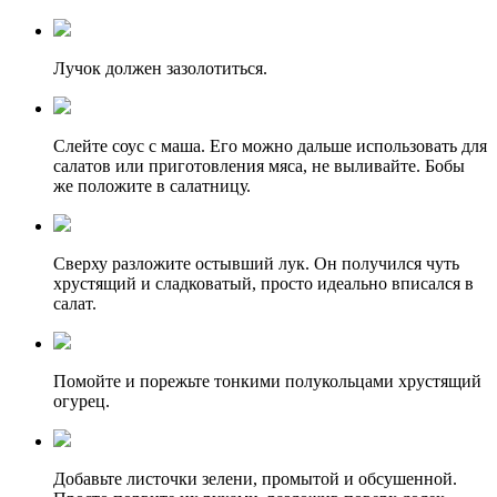
Лучок должен зазолотиться.
Слейте соус с маша. Его можно дальше использовать для
салатов или приготовления мяса, не выливайте. Бобы
же положите в салатницу.
Сверху разложите остывший лук. Он получился чуть
хрустящий и сладковатый, просто идеально вписался в
салат.
Помойте и порежьте тонкими полукольцами хрустящий
огурец.
Добавьте листочки зелени, промытой и обсушенной.