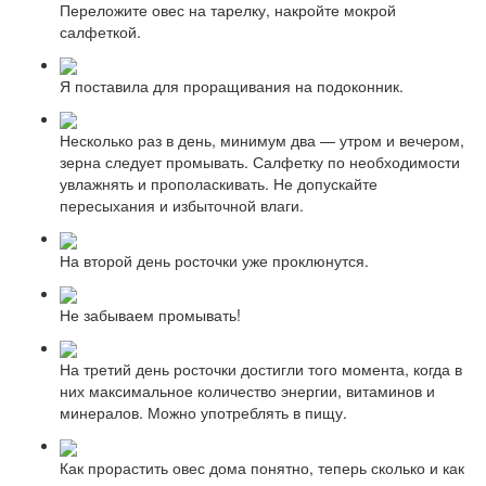
Переложите овес на тарелку, накройте мокрой
салфеткой.
Я поставила для проращивания на подоконник.
Несколько раз в день, минимум два — утром и вечером,
зерна следует промывать. Салфетку по необходимости
увлажнять и прополаскивать. Не допускайте
пересыхания и избыточной влаги.
На второй день росточки уже проклюнутся.
Не забываем промывать!
На третий день росточки достигли того момента, когда в
них максимальное количество энергии, витаминов и
минералов. Можно употреблять в пищу.
Как прорастить овес дома понятно, теперь сколько и как