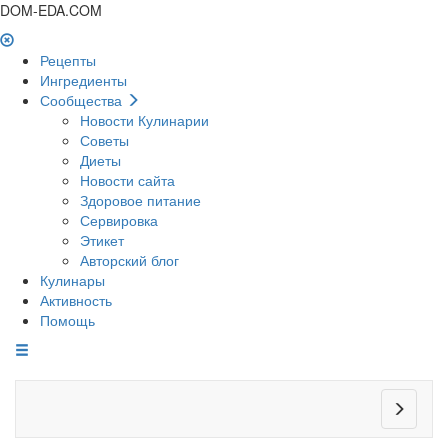
DOM-EDA.COM
Рецепты
Ингредиенты
Сообщества
Новости Кулинарии
Советы
Диеты
Новости сайта
Здоровое питание
Сервировка
Этикет
Авторский блог
Кулинары
Активность
Помощь