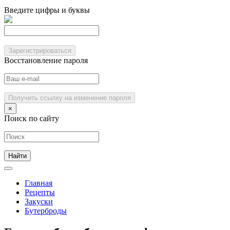
Введите цифры и буквы
Зарегистрироваться
Восстановление пароля
Получить ссылку на изменение пароля
×
Поиск по сайту
Главная
Рецепты
Закуски
Бутерброды