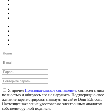
Я прочел
Пользовательское соглашение
, согласен с ним
полностью и обязуюсь его не нарушать. Подтверждаю свое
желание зарегистрировать аккаунт на сайте Dom-Eda.com.
Настоящее заявление удостоверяю электронным аналогом
собственноручной подписи.