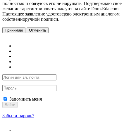
полностью и обязуюсь его не нарушать. Подтверждаю свое
желание зарегистрировать аккаунт на сайте Dom-Eda.com.
Настоящее заявление удостоверяю электронным аналогом
собственноручной подписи.
Принимаю
Отменить
Запомнить меня
Войти
Забыли пароль?