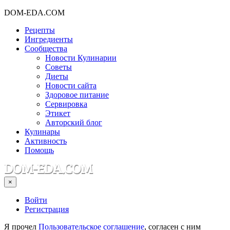
DOM-EDA.COM
Рецепты
Ингредиенты
Сообщества
Новости Кулинарии
Советы
Диеты
Новости сайта
Здоровое питание
Сервировка
Этикет
Авторский блог
Кулинары
Активность
Помощь
×
Войти
Регистрация
Я прочел
Пользовательское соглашение
, согласен с ним