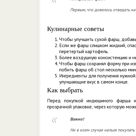
Первым, что довелось отведать на
Кулинарные советы
Чтобы улучшить сухой фарш, добавьт
Если же фарш слишком жидкий, спас
перетертый картофель.
Более воздушную консистенцию и не
Чтобы фарш сохранял форму при из
побить фарш об стол несколько мин
Ингредиенты для получения нужной 
улучшающие вкус в самом конце.
Как выбрать
Перед покупкой индюшиного фарша н
прозрачной упаковке, через которую мож
Важно!
Ни в коем случае нельзя покупать