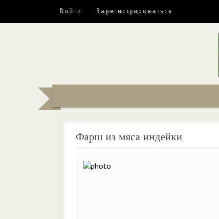
Войти
Зарегистрироваться
Фарш из мяса индейки