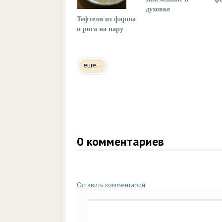
духовке
Тефтели из фарша
и риса на пару
еще...
0
комментариев
Оставить комментарий