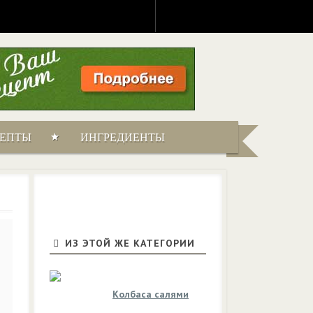
ЦЕПТЫ
ИНГРЕДИЕНТЫ
ИЗ ЭТОЙ ЖЕ КАТЕГОРИИ
Колбаса салями