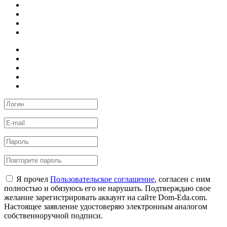
Я прочел
Пользовательское соглашение
, согласен с ним
полностью и обязуюсь его не нарушать. Подтверждаю свое
желание зарегистрировать аккаунт на сайте Dom-Eda.com.
Настоящее заявление удостоверяю электронным аналогом
собственноручной подписи.