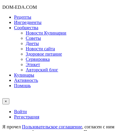
DOM-EDA.COM
Рецепты
Ингредиенты
Сообщества
Новости Кулинарии
Советы
Диеты
Новости сайта
Здоровое питание
Сервировка
Этикет
Авторский блог
Кулинары
Активность
Помощь
×
Войти
Регистрация
Я прочел
Пользовательское соглашение
, согласен с ним