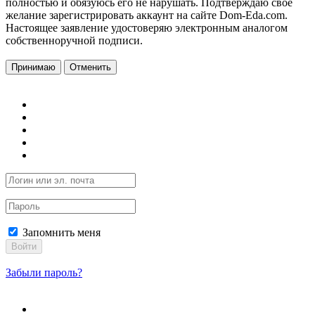
полностью и обязуюсь его не нарушать. Подтверждаю свое
желание зарегистрировать аккаунт на сайте Dom-Eda.com.
Настоящее заявление удостоверяю электронным аналогом
собственноручной подписи.
Принимаю
Отменить
Запомнить меня
Войти
Забыли пароль?