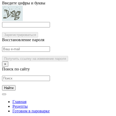
Введите цифры и буквы
Зарегистрироваться
Восстановление пароля
Получить ссылку на изменение пароля
×
Поиск по сайту
Главная
Рецепты
Готовим в пароварке