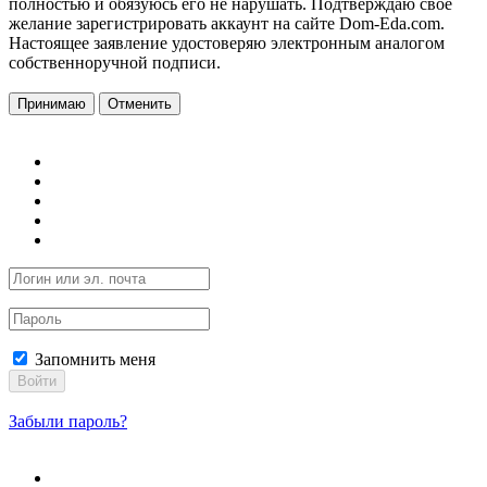
полностью и обязуюсь его не нарушать. Подтверждаю свое
желание зарегистрировать аккаунт на сайте Dom-Eda.com.
Настоящее заявление удостоверяю электронным аналогом
собственноручной подписи.
Принимаю
Отменить
Запомнить меня
Войти
Забыли пароль?