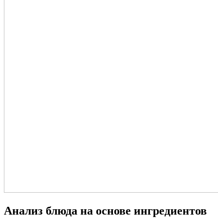
Анализ блюда на основе ингредиентов