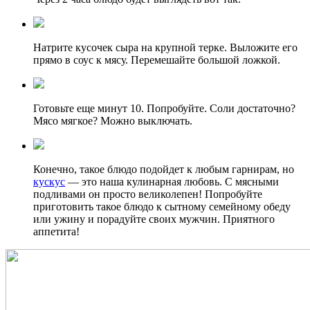
Натрите кусочек сыра на крупной терке. Выложите его
прямо в соус к мясу. Перемешайте большой ложкой.
Готовьте еще минут 10. Попробуйте. Соли достаточно?
Мясо мягкое? Можно выключать.
Конечно, такое блюдо подойдет к любым гарнирам, но
кускус
— это наша кулинарная любовь. С мясными
подливами он просто великолепен! Попробуйте
приготовить такое блюдо к сытному семейному обеду
или ужину и порадуйте своих мужчин. Приятного
аппетита!