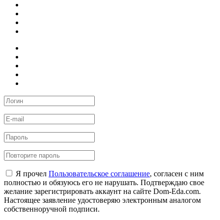
Я прочел
Пользовательское соглашение
, согласен с ним
полностью и обязуюсь его не нарушать. Подтверждаю свое
желание зарегистрировать аккаунт на сайте Dom-Eda.com.
Настоящее заявление удостоверяю электронным аналогом
собственноручной подписи.