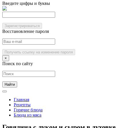
Введите цифры и буквы
Зарегистрироваться
Восстановление пароля
Получить ссылку на изменение пароля
×
Поиск по сайту
Главная
Рецепты
Горячие блюда
Блюда из мяса
Говядина с луком и сыром в духовке