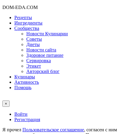
DOM-EDA.COM
Рецепты
Ингредиенты
Сообщества
Новости Кулинарии
Советы
Диеты
Новости сайта
Здоровое питание
Сервировка
Этикет
Авторский блог
Кулинары
Активность
Помощь
×
Войти
Регистрация
Я прочел
Пользовательское соглашение
, согласен с ним