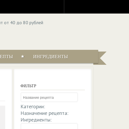
ЦЕПТЫ
ИНГРЕДИЕНТЫ
ФИЛЬТР
Категории:
Назначение рецепта:
Ингредиенты: