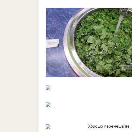
Хорошо перемешайте.