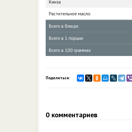
Кинза
Растительное масло
Всего в блюде
Всего в 1 порции
Всего в 100 граммах
Поделиться:
0
комментариев