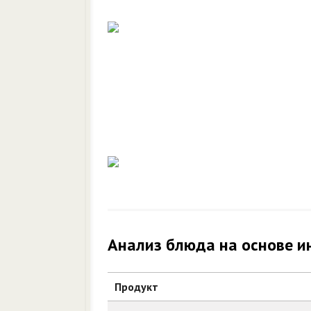
Анализ блюда на основе и
Продукт