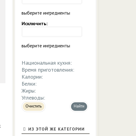
выберите ингредиенты
Исключить:
выберите ингредиенты
Национальная кухня:
Время приготовления:
Калории:
Белки:
Жиры:
Углеводы:
Очистить
к
ИЗ ЭТОЙ ЖЕ КАТЕГОРИИ