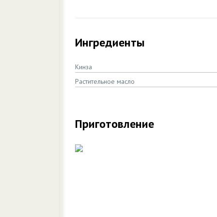
Ингредиенты
Кинза
Растительное масло
Приготовление