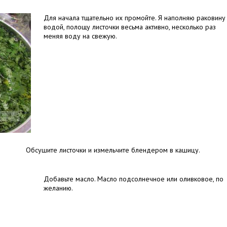
Для начала тщательно их промойте. Я наполняю раковину
водой, полощу листочки весьма активно, несколько раз
меняя воду на свежую.
Обсушите листочки и измельчите блендером в кашицу.
Добавьте масло. Масло подсолнечное или оливковое, по
желанию.