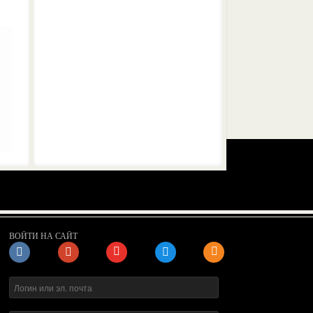
ВОЙТИ НА САЙТ