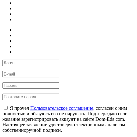
Я прочел
Пользовательское соглашение
, согласен с ним
полностью и обязуюсь его не нарушать. Подтверждаю свое
желание зарегистрировать аккаунт на сайте Dom-Eda.com.
Настоящее заявление удостоверяю электронным аналогом
собственноручной подписи.