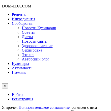
DOM-EDA.COM
Рецепты
Ингредиенты
Сообщества
Новости Кулинарии
Советы
Диеты
Новости сайта
Здоровое питание
Сервировка
Этикет
Авторский блог
Кулинары
Активность
Помощь
×
Войти
Регистрация
Я прочел
Пользовательское соглашение
, согласен с ним