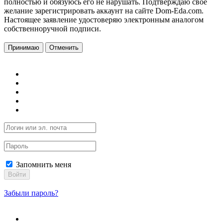
полностью и обязуюсь его не нарушать. Подтверждаю свое
желание зарегистрировать аккаунт на сайте Dom-Eda.com.
Настоящее заявление удостоверяю электронным аналогом
собственноручной подписи.
Принимаю
Отменить
Запомнить меня
Войти
Забыли пароль?