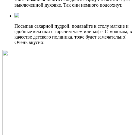
выключенной духовке. Так они немного подсохнут.
Посыпав сахарной пудрой, подавайте к столу мягкие и
сдобные кексики с горячим чаем или кофе. С молоком, в
качестве детского полдника, тоже будет замечательно!
Очень вкусно!