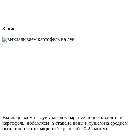
3 шаг
Выкладываем на лук с маслом заранее подготовленный
картофель, добавляем ½ стакана воды и тушем на среднем
огне под плотно закрытой крышкой 20-25 минут.