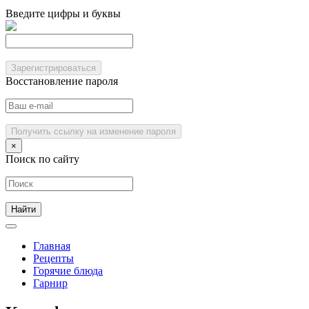
Введите цифры и буквы
Зарегистрироваться
Восстановление пароля
Получить ссылку на изменение пароля
×
Поиск по сайту
Главная
Рецепты
Горячие блюда
Гарнир