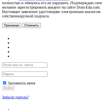
полностью и обязуюсь его не нарушать. Подтверждаю свое
желание зарегистрировать аккаунт на сайте Dom-Eda.com.
Настоящее заявление удостоверяю электронным аналогом
собственноручной подписи.
Принимаю
Отменить
Запомнить меня
Войти
Забыли пароль?