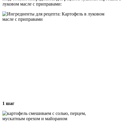
луковом масле с приправами:
1 шаг