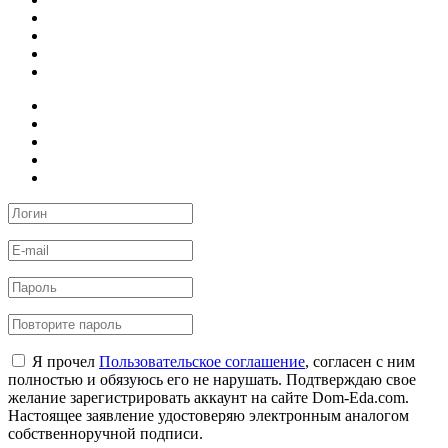
Я прочел
Пользовательское соглашение
, согласен с ним
полностью и обязуюсь его не нарушать. Подтверждаю свое
желание зарегистрировать аккаунт на сайте Dom-Eda.com.
Настоящее заявление удостоверяю электронным аналогом
собственноручной подписи.