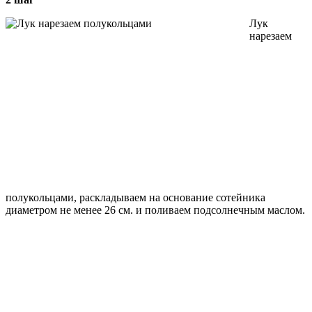
Лук
нарезаем
полукольцами, раскладываем на основание сотейника
диаметром не менее 26 см. и поливаем подсолнечным маслом.