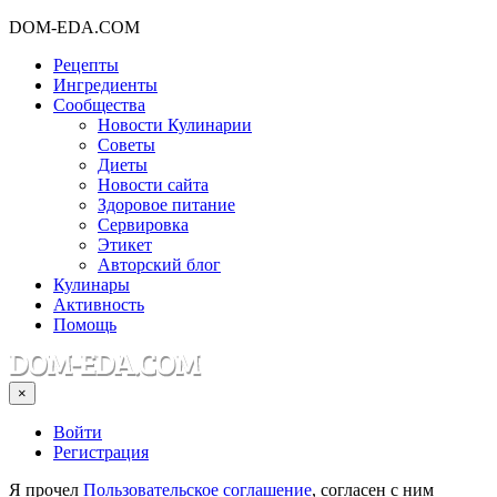
DOM-EDA.COM
Рецепты
Ингредиенты
Сообщества
Новости Кулинарии
Советы
Диеты
Новости сайта
Здоровое питание
Сервировка
Этикет
Авторский блог
Кулинары
Активность
Помощь
×
Войти
Регистрация
Я прочел
Пользовательское соглашение
, согласен с ним