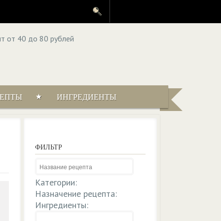
ЦЕПТЫ
ИНГРЕДИЕНТЫ
ФИЛЬТР
Категории:
Назначение рецепта:
Ингредиенты: