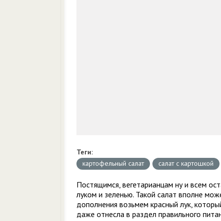
Теги:
картофельный салат
салат с картошкой
Постящимся, вегетарианцам ну и всем ос
луком и зеленью. Такой салат вполне мож
дополнения возьмем красный лук, который
даже отнесла в раздел правильного питан