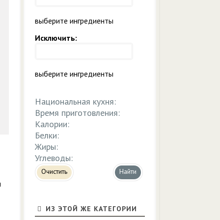
выберите ингредиенты
Исключить:
выберите ингредиенты
Национальная кухня:
Время приготовления:
Калории:
Белки:
Жиры:
Углеводы:
Очистить
м
ИЗ ЭТОЙ ЖЕ КАТЕГОРИИ