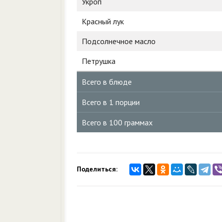
Укроп
Красный лук
Подсолнечное масло
Петрушка
Всего в блюде
Всего в 1 порции
Всего в 100 граммах
Поделиться: