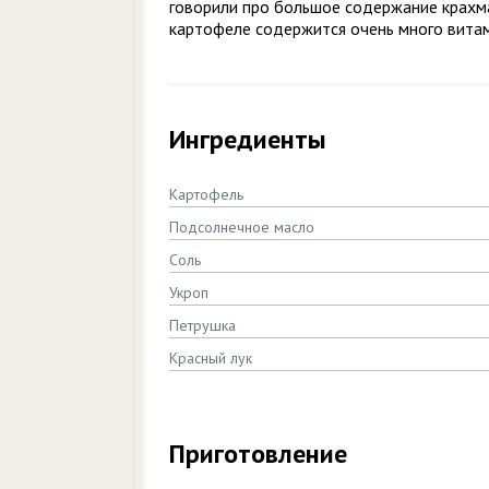
говорили про большое содержание крахма
картофеле содержится очень много витам
Ингредиенты
Картофель
Подсолнечное масло
Соль
Укроп
Петрушка
Красный лук
Приготовление