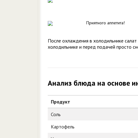
Приятного аппетита!
После охлаждения в холодильнике салат 
холодильнике и перед подачей просто сн
Анализ блюда на основе и
Продукт
Соль
Картофель