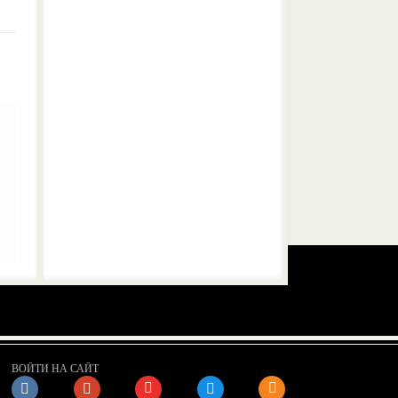
ВОЙТИ НА САЙТ