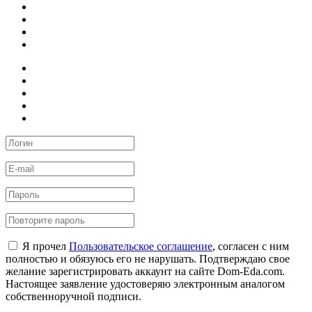
Я прочел
Пользовательское соглашение
, согласен с ним
полностью и обязуюсь его не нарушать. Подтверждаю свое
желание зарегистрировать аккаунт на сайте Dom-Eda.com.
Настоящее заявление удостоверяю электронным аналогом
собственноручной подписи.