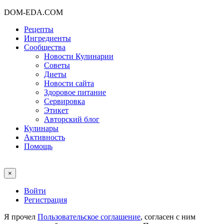
DOM-EDA.COM
Рецепты
Ингредиенты
Сообщества
Новости Кулинарии
Советы
Диеты
Новости сайта
Здоровое питание
Сервировка
Этикет
Авторский блог
Кулинары
Активность
Помощь
×
Войти
Регистрация
Я прочел
Пользовательское соглашение
, согласен с ним