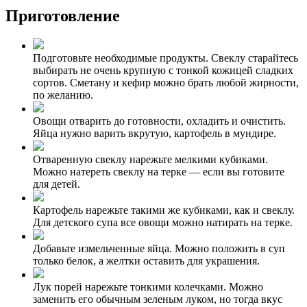
Приготовление
Подготовьте необходимые продукты. Свеклу старайтесь
выбирать не очень крупную с тонкой кожицей сладких
сортов. Сметану и кефир можно брать любой жирности,
по желанию.
Овощи отварить до готовности, охладить и очистить.
Яйца нужно варить вкрутую, картофель в мундире.
Отваренную свеклу нарежьте мелкими кубиками.
Можно натереть свеклу на терке — если вы готовите
для детей.
Картофель нарежьте такими же кубиками, как и свеклу.
Для детского супа все овощи можно натирать на терке.
Добавьте измельченные яйца. Можно положить в суп
только белок, а желтки оставить для украшения.
Лук порей нарежьте тонкими колечками. Можно
заменить его обычным зеленым луком, но тогда вкус