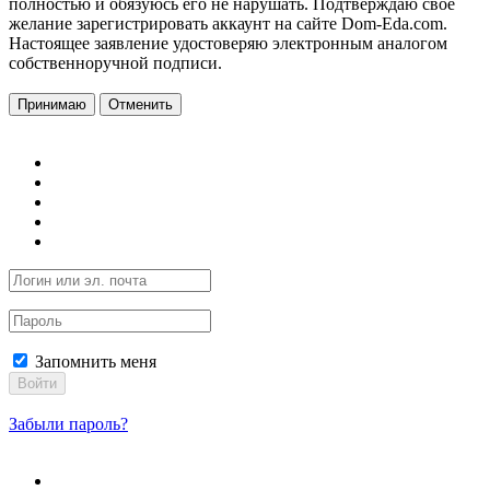
полностью и обязуюсь его не нарушать. Подтверждаю свое
желание зарегистрировать аккаунт на сайте Dom-Eda.com.
Настоящее заявление удостоверяю электронным аналогом
собственноручной подписи.
Принимаю
Отменить
Запомнить меня
Войти
Забыли пароль?