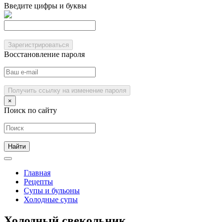
Введите цифры и буквы
Зарегистрироваться
Восстановление пароля
Получить ссылку на изменение пароля
×
Поиск по сайту
Главная
Рецепты
Супы и бульоны
Холодные супы
Холодный свекольник