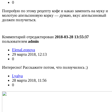
0
Попробую по этому рецепту кофе и какао заменить на муку и
молотую апельсиновую корку — думаю, вкус апельсиновый
должен получиться.
Комментарий отредактирован
2018-03-28 13:55:37
пользователем
admin
ElenaLeonova
29 марта 2018, 12:13
0
Интересно! Расскажите потом, что полоучилось ;)
Lyalya
28 марта 2018, 11:56
0