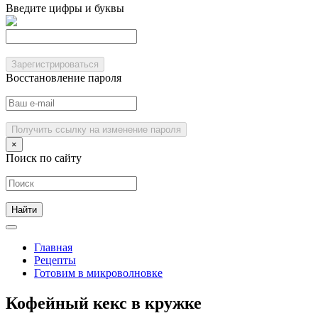
Введите цифры и буквы
Зарегистрироваться
Восстановление пароля
Получить ссылку на изменение пароля
×
Поиск по сайту
Главная
Рецепты
Готовим в микроволновке
Кофейный кекс в кружке