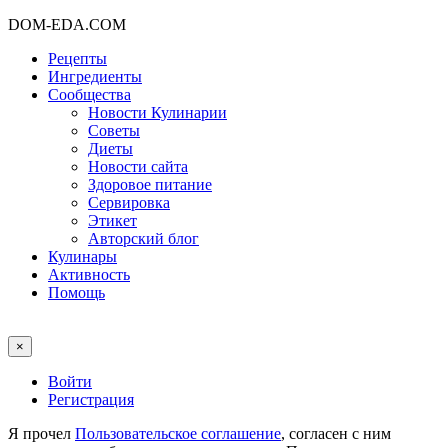
DOM-EDA.COM
Рецепты
Ингредиенты
Сообщества
Новости Кулинарии
Советы
Диеты
Новости сайта
Здоровое питание
Сервировка
Этикет
Авторский блог
Кулинары
Активность
Помощь
×
Войти
Регистрация
Я прочел
Пользовательское соглашение
, согласен с ним