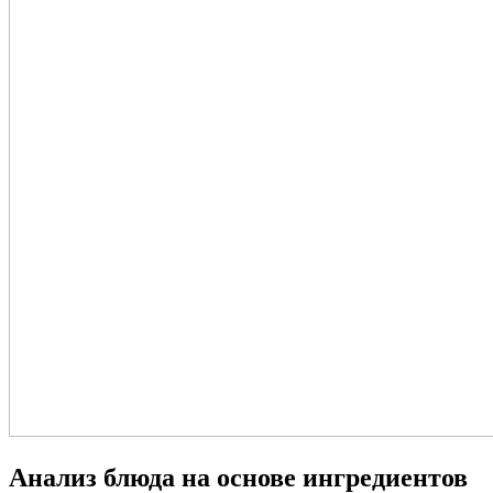
Анализ блюда на основе ингредиентов