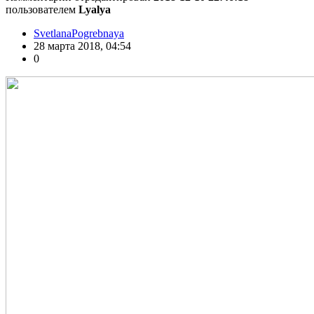
пользователем
Lyalya
SvetlanaPogrebnaya
28 марта 2018, 04:54
0