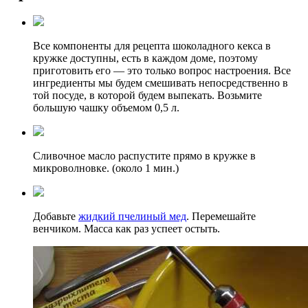
Все компоненты для рецепта шоколадного кекса в
кружке доступны, есть в каждом доме, поэтому
приготовить его — это только вопрос настроения. Все
ингредиенты мы будем смешивать непосредственно в
той посуде, в которой будем выпекать. Возьмите
большую чашку объемом 0,5 л.
Сливочное масло распустите прямо в кружке в
микроволновке. (около 1 мин.)
Добавьте
жидкий пчелиный мед
. Перемешайте
венчиком. Масса как раз успеет остыть.