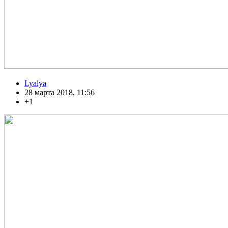
Lyalya
28 марта 2018, 11:56
+1