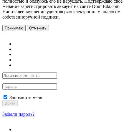
полностью и обязуюсь его не нарушать. Подтверждаю свое
желание зарегистрировать аккаунт на сайте Dom-Eda.com.
Настоящее заявление удостоверяю электронным аналогом
собственноручной подписи.
Принимаю
Отменить
Запомнить меня
Войти
Забыли пароль?