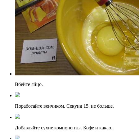
Вбейте яйцо.
Поработайте венчиком. Секунд 15, не больше.
Добавляйте сухие компоненты. Кофе и какао.