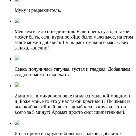
Муку и разрыхлитель.
Мешаем все до объединения. Если очень густо, а такое
может быть, если куриное яйцо было маленькое, на этом
этапе можно добавить 1 ч. л. растительного масла. Без
запаха, конечно!
Смесь получилась тягучая, густая и гладкая. Добавляем
ягодки и можно выпекать.
2 минуты в микроволновке на максимальной мощности
и, Боже мой, кто это у нас такой красивый? Пышный и
высокий кофейный шоколадный кекс в кружке готов
всего за 5 минут! Аромат просто сногсшибательный.
Я ела прямо из кружки большой ложкой, добавив к