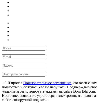
Я прочел
Пользовательское соглашение
, согласен с ним
полностью и обязуюсь его не нарушать. Подтверждаю свое
желание зарегистрировать аккаунт на сайте Dom-Eda.com.
Настоящее заявление удостоверяю электронным аналогом
собственноручной подписи.