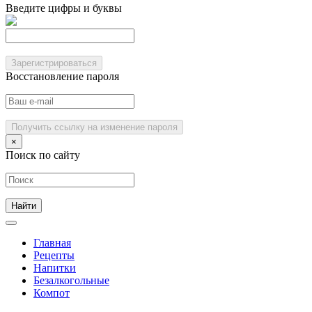
Введите цифры и буквы
Зарегистрироваться
Восстановление пароля
Получить ссылку на изменение пароля
×
Поиск по сайту
Главная
Рецепты
Напитки
Безалкогольные
Компот