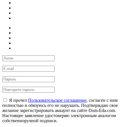
Я прочел
Пользовательское соглашение
, согласен с ним
полностью и обязуюсь его не нарушать. Подтверждаю свое
желание зарегистрировать аккаунт на сайте Dom-Eda.com.
Настоящее заявление удостоверяю электронным аналогом
собственноручной подписи.