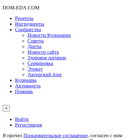
DOM-EDA.COM
Рецепты
Ингредиенты
Сообщества
Новости Кулинарии
Советы
Диеты
Новости сайта
Здоровое питание
Сервировка
Этикет
Авторский блог
Кулинары
Активность
Помощь
×
Войти
Регистрация
Я прочел
Пользовательское соглашение
, согласен с ним