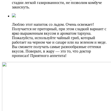
стадии легкой газированности, не позволим комбуче
закиснуть.
Люблю этот напиток со льдом. Очень освежает!
Получается не приторный, при этом сладкий вариант с
ярко выраженным вкусом и ароматом тархуна.
Пожалуйста, используйте чайный гриб, который
работает на черном чае и сахаре или на зеленом и меде.
Вы сможете получать самые разнообразные оттенки
вкусов. Поверьте, в жару — это то, что доктор
прописал! Приятного аппетита!