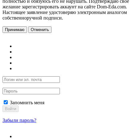
полностью и обязуюсь его не нарушать. Подтверждаю свое
желание зарегистрировать аккаунт на сайте Dom-Eda.com.
Настоящее заявление удостоверяю электронным аналогом
собственноручной подписи.
Принимаю
Отменить
Запомнить меня
Войти
Забыли пароль?