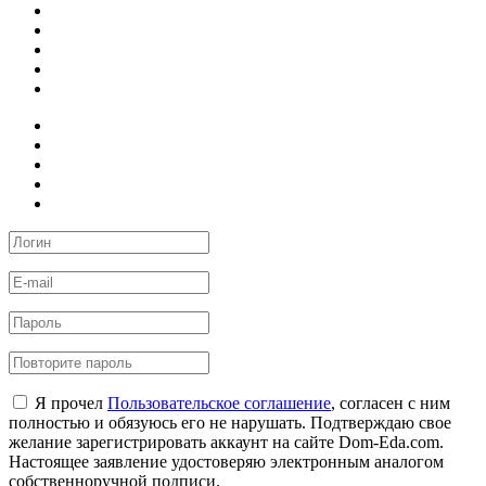
Я прочел
Пользовательское соглашение
, согласен с ним
полностью и обязуюсь его не нарушать. Подтверждаю свое
желание зарегистрировать аккаунт на сайте Dom-Eda.com.
Настоящее заявление удостоверяю электронным аналогом
собственноручной подписи.