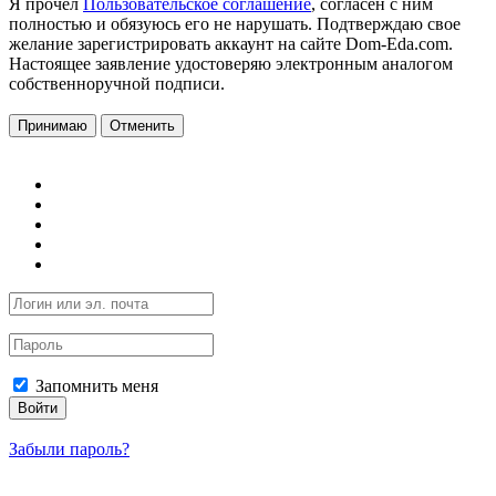
Я прочел
Пользовательское соглашение
, согласен с ним
полностью и обязуюсь его не нарушать. Подтверждаю свое
желание зарегистрировать аккаунт на сайте Dom-Eda.com.
Настоящее заявление удостоверяю электронным аналогом
собственноручной подписи.
Принимаю
Отменить
Запомнить меня
Войти
Забыли пароль?