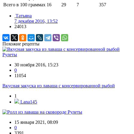
Всего в 100 граммах
16
29
7
357
Татьяна
7 декабря 2016, 13:52
24013
Похожие рецепты
Рулеты
30 ноября 2016, 15:23
0
11054
Вкусная закуска из лаваша с консервированной рыбой
1
Lana145
Рулеты
15 января 2021, 08:09
0
3391