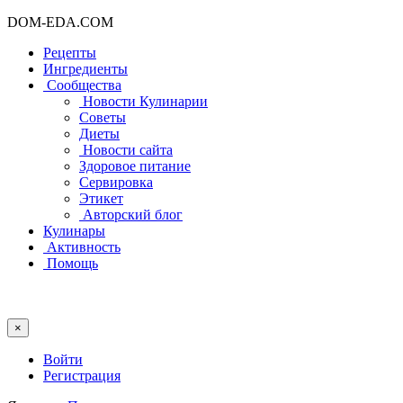
DOM-EDA.COM
Рецепты
Ингредиенты
Сообщества
Новости Кулинарии
Советы
Диеты
Новости сайта
Здоровое питание
Сервировка
Этикет
Авторский блог
Кулинары
Активность
Помощь
×
Войти
Регистрация