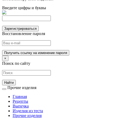
Введите цифры и буквы
Зарегистрироваться
Восстановление пароля
Получить ссылку на изменение пароля
×
Поиск по сайту
Прочие изделия
Главная
Рецепты
Выпечка
Изделия из теста
Прочие изделия