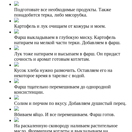
Подготовьте все необходимые продукты. Также
понадобится терка, либо мясорубка.
Картофель и лук очищаем от кожуры и моем.
Фарш выкладываем в глубокую миску. Картофель
натираем на мелкой части терки. Добавляем в фарш.
Лук тоже натираем и высыпаем в фарш. Он придаст
сочность и аромат готовым котлетам.
Кусок хлеба нужно размочить. Оставляем его на
некоторое время в тарелке с водой.
Фарш тщательно перемешиваем до однородной
консистенции.
Солим и перчим по вкусу. Добавляем душистый перец.
Вбиваем яйцо. И все перемешиваем. Фарш готов.
На раскаленную сковороду наливаем растительное
масло. Формируем котлеты и выкладываем на