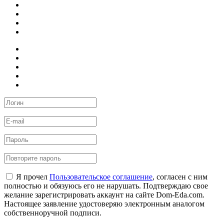
Я прочел
Пользовательское соглашение
, согласен с ним
полностью и обязуюсь его не нарушать. Подтверждаю свое
желание зарегистрировать аккаунт на сайте Dom-Eda.com.
Настоящее заявление удостоверяю электронным аналогом
собственноручной подписи.