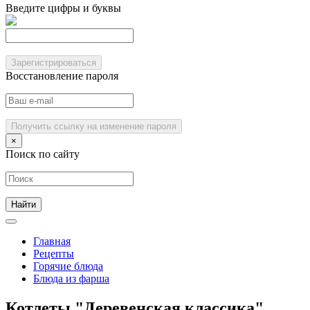
Введите цифры и буквы
Зарегистрироваться
Восстановление пароля
Получить ссылку на изменение пароля
×
Поиск по сайту
Главная
Рецепты
Горячие блюда
Блюда из фарша
Котлеты "Деревенская классика"