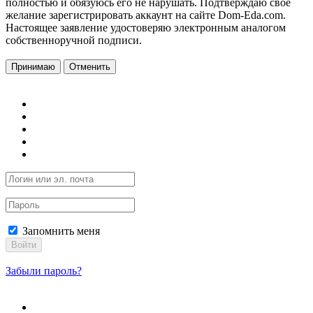
полностью и обязуюсь его не нарушать. Подтверждаю свое
желание зарегистрировать аккаунт на сайте Dom-Eda.com.
Настоящее заявление удостоверяю электронным аналогом
собственноручной подписи.
Принимаю
Отменить
Запомнить меня
Войти
Забыли пароль?