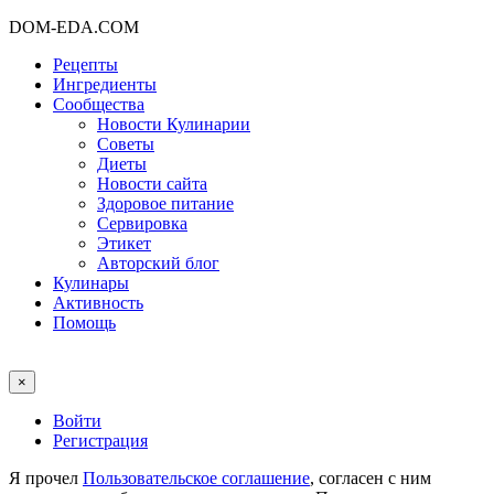
DOM-EDA.COM
Рецепты
Ингредиенты
Сообщества
Новости Кулинарии
Советы
Диеты
Новости сайта
Здоровое питание
Сервировка
Этикет
Авторский блог
Кулинары
Активность
Помощь
×
Войти
Регистрация
Я прочел
Пользовательское соглашение
, согласен с ним