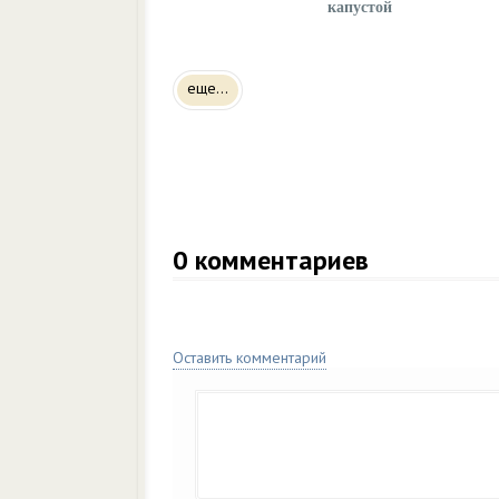
капустой
еще...
0
комментариев
Оставить комментарий