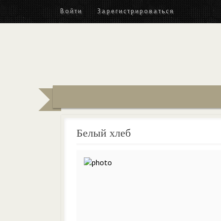
Войти
Зарегистрироваться
Белый хлеб