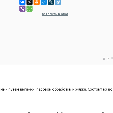
вставить в блог
?
емый путем выпечки, паровой обработки и жарки. Состоит из в