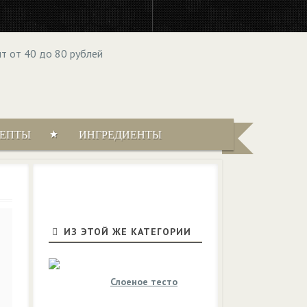
ЦЕПТЫ
ИНГРЕДИЕНТЫ
ИЗ ЭТОЙ ЖЕ КАТЕГОРИИ
Слоеное тесто