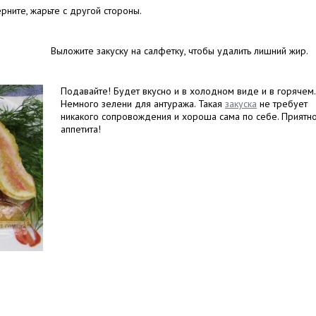
рните, жарьте с другой стороны.
Выложите закуску на салфетку, чтобы удалить лишний жир.
Подавайте! Будет вкусно и в холодном виде и в горячем.
Немного зелени для антуража. Такая
закуска
не требует
никакого сопровождения и хороша сама по себе. Приятн
аппетита!