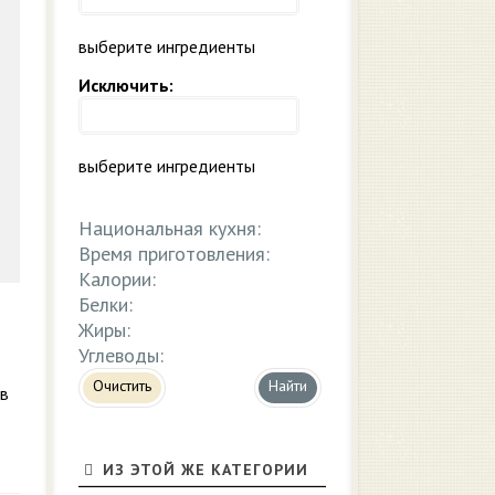
выберите ингредиенты
Исключить:
выберите ингредиенты
Национальная кухня:
Время приготовления:
Калории:
Белки:
Жиры:
Углеводы:
Очистить
 в
ИЗ ЭТОЙ ЖЕ КАТЕГОРИИ