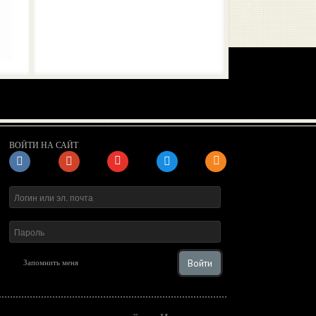
ВОЙТИ НА САЙТ
Войти
Запомнить меня