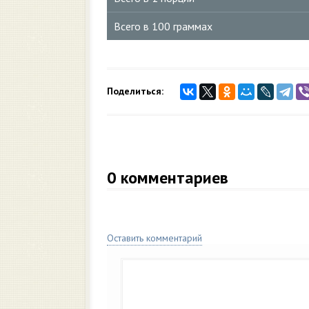
Всего в 100 граммах
Поделиться:
0
комментариев
Оставить комментарий