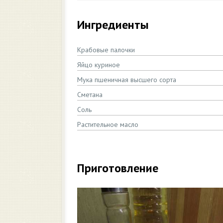
Ингредиенты
Крабовые палочки
Яйцо куриное
Мука пшеничная высшего сорта
Сметана
Соль
Растительное масло
Приготовление