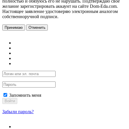
полностью и обязуюсь его не нарушать. Подтверждаю свое
желание зарегистрировать аккаунт на сайте Dom-Eda.com.
Настоящее заявление удостоверяю электронным аналогом
собственноручной подписи.
Принимаю
Отменить
Запомнить меня
Войти
Забыли пароль?