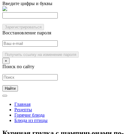
Введите цифры и буквы
Зарегистрироваться
Восстановление пароля
Получить ссылку на изменение пароля
×
Поиск по сайту
Главная
Рецепты
Горячие блюда
Блюда из птицы
Куриная грудка с шампиньонами по-