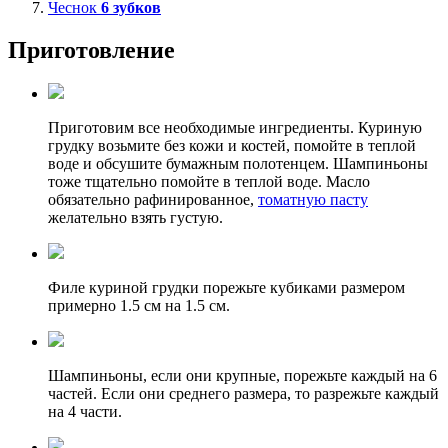
Чеснок
6
зубков
Приготовление
Приготовим все необходимые ингредиенты. Куриную
грудку возьмите без кожи и костей, помойте в теплой
воде и обсушите бумажным полотенцем. Шампиньоны
тоже тщательно помойте в теплой воде. Масло
обязательно рафинированное,
томатную пасту
желательно взять густую.
Филе куриной грудки порежьте кубиками размером
примерно 1.5 см на 1.5 см.
Шампиньоны, если они крупные, порежьте каждый на 6
частей. Если они среднего размера, то разрежьте каждый
на 4 части.