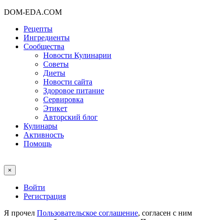
DOM-EDA.COM
Рецепты
Ингредиенты
Сообщества
Новости Кулинарии
Советы
Диеты
Новости сайта
Здоровое питание
Сервировка
Этикет
Авторский блог
Кулинары
Активность
Помощь
×
Войти
Регистрация
Я прочел
Пользовательское соглашение
, согласен с ним