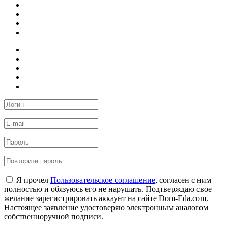
Я прочел
Пользовательское соглашение
, согласен с ним
полностью и обязуюсь его не нарушать. Подтверждаю свое
желание зарегистрировать аккаунт на сайте Dom-Eda.com.
Настоящее заявление удостоверяю электронным аналогом
собственноручной подписи.