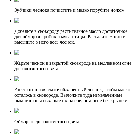
Зубчики чеснока почистите и мелко порубите ножом.
Добавьте в сковороду растительное масло достаточное
для обжарки грибов и мяса птицы. Раскалите масло и
высыпьте в него весь чеснок.
Жарьте чеснок в закрытой сковороде на медленном огне
до золотистого цвета.
Аккуратно извлеките обжаренный чеснок, чтобы масло
осталось в сковороде. Выложите туда измельченные
шампиньоны и жарьте их на среднем огне без крышки.
Обжарьте до золотистого цвета.