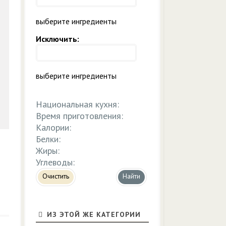
выберите ингредиенты
Исключить:
выберите ингредиенты
Национальная кухня:
Время приготовления:
Калории:
Белки:
Жиры:
Углеводы:
Очистить
ИЗ ЭТОЙ ЖЕ КАТЕГОРИИ