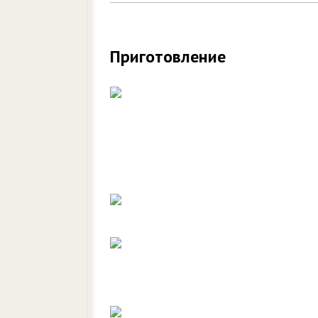
Приготовление