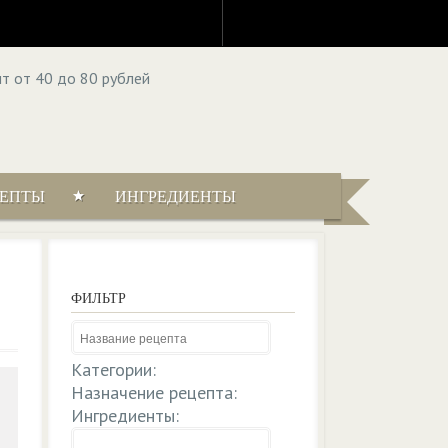
ЦЕПТЫ
ИНГРЕДИЕНТЫ
ФИЛЬТР
Категории:
Назначение рецепта:
Ингредиенты: