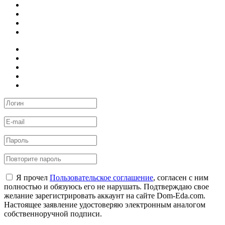
Я прочел
Пользовательское соглашение
, согласен с ним
полностью и обязуюсь его не нарушать. Подтверждаю свое
желание зарегистрировать аккаунт на сайте Dom-Eda.com.
Настоящее заявление удостоверяю электронным аналогом
собственноручной подписи.