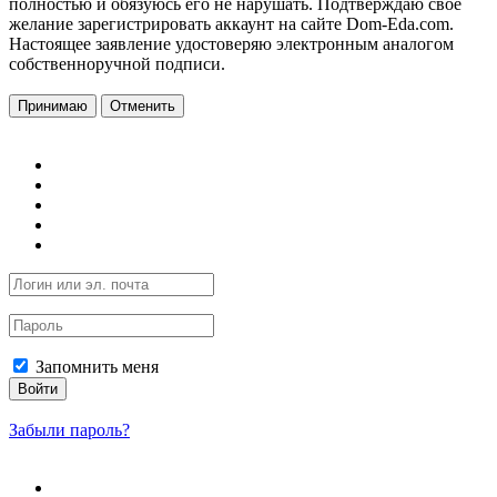
полностью и обязуюсь его не нарушать. Подтверждаю свое
желание зарегистрировать аккаунт на сайте Dom-Eda.com.
Настоящее заявление удостоверяю электронным аналогом
собственноручной подписи.
Принимаю
Отменить
Запомнить меня
Войти
Забыли пароль?