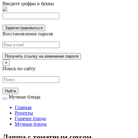
Введите цифры и буквы
Зарегистрироваться
Восстановление пароля
Получить ссылку на изменение пароля
×
Поиск по сайту
Мучные блюда
Главная
Рецепты
Горячие блюда
Мучные блюда
Лапша с томатным соусом