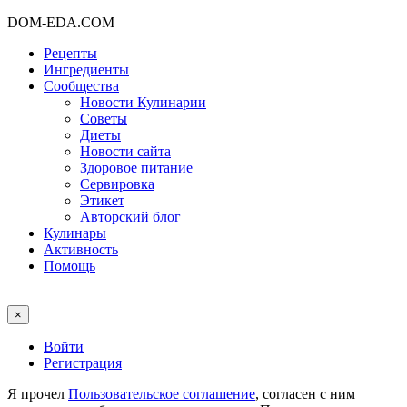
DOM-EDA.COM
Рецепты
Ингредиенты
Сообщества
Новости Кулинарии
Советы
Диеты
Новости сайта
Здоровое питание
Сервировка
Этикет
Авторский блог
Кулинары
Активность
Помощь
×
Войти
Регистрация
Я прочел
Пользовательское соглашение
, согласен с ним