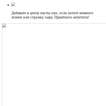
Добавьте в центр пасты соус, если хотите немного
зелени или стружку сыра. Приятного аппетита!