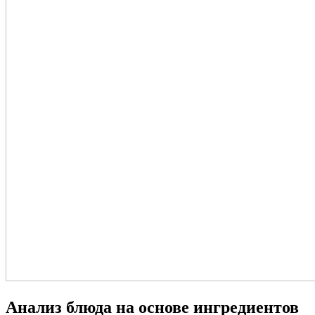
Анализ блюда на основе ингредиентов