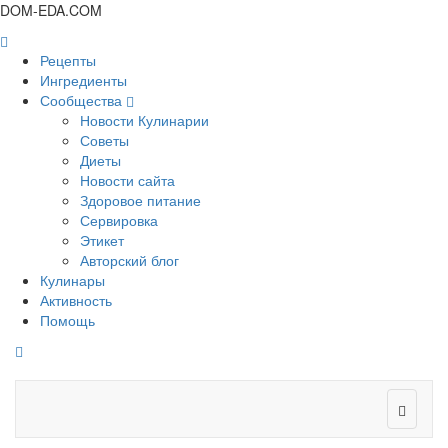
DOM-EDA.COM
Рецепты
Ингредиенты
Сообщества
Новости Кулинарии
Советы
Диеты
Новости сайта
Здоровое питание
Сервировка
Этикет
Авторский блог
Кулинары
Активность
Помощь