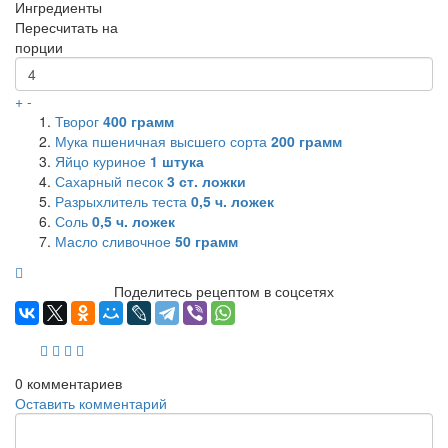
Ингредиенты
Пересчитать на
порции
+
-
Творог
400
грамм
Мука пшеничная высшего сорта
200
грамм
Яйцо куриное
1
штука
Сахарный песок
3
ст. ложки
Разрыхлитель теста
0,5
ч. ложек
Соль
0,5
ч. ложек
Масло сливочное
50
грамм
Поделитесь рецептом в соцсетях
0
комментариев
Оставить комментарий