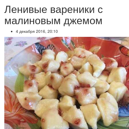
Ленивые вареники с
малиновым джемом
4 декабря 2016, 20:10