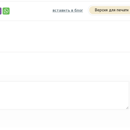
Версия для печати
вставить в блог