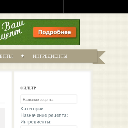
ЦЕПТЫ
ИНГРЕДИЕНТЫ
ФИЛЬТР
Категории:
Назначение рецепта:
Ингредиенты: