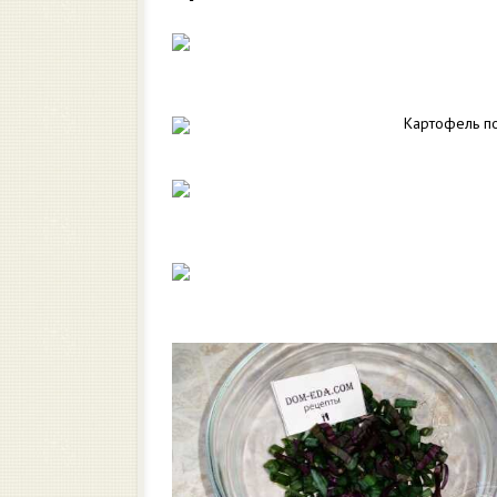
Картофель п