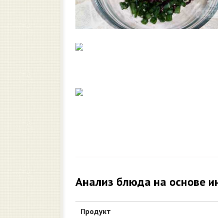
Анализ блюда на основе и
Продукт