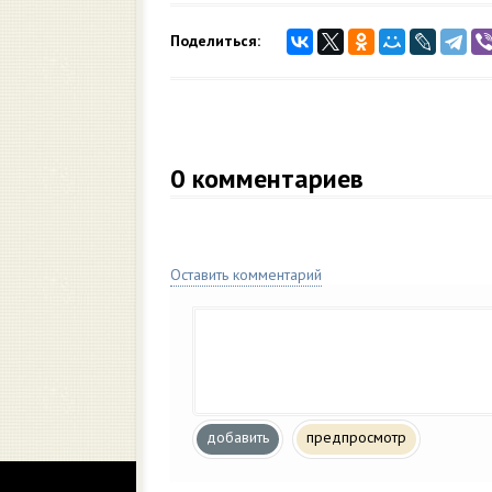
Поделиться:
0
комментариев
Оставить комментарий
добавить
предпросмотр