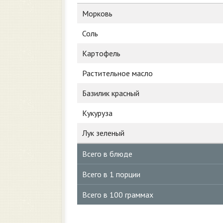
Морковь
Соль
Картофель
Растительное масло
Базилик красный
Кукуруза
Лук зеленый
Всего в блюде
Всего в 1 порции
Всего в 100 граммах