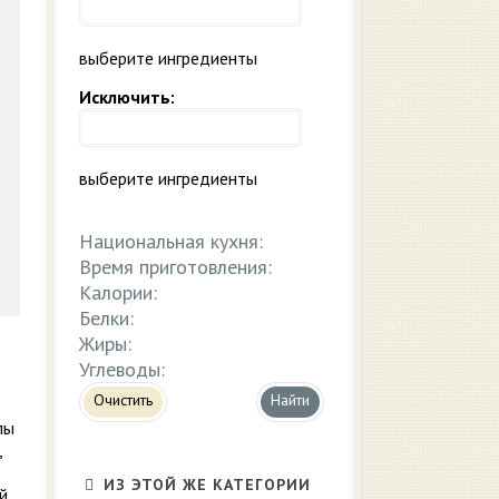
выберите ингредиенты
Исключить:
выберите ингредиенты
Национальная кухня:
Время приготовления:
Калории:
Белки:
Жиры:
Углеводы:
Очистить
пы
,
ИЗ ЭТОЙ ЖЕ КАТЕГОРИИ
й