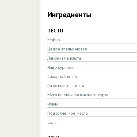
Ингредиенты
ТЕСТО
Кефир
Цедра апельсиновая
Лимонная кислота
Яйцо куриное
Сахарный песок
Разрыхлитель теста
Мука пшеничная высшего сорта
Изюм
Подсолнечное масло
Соль