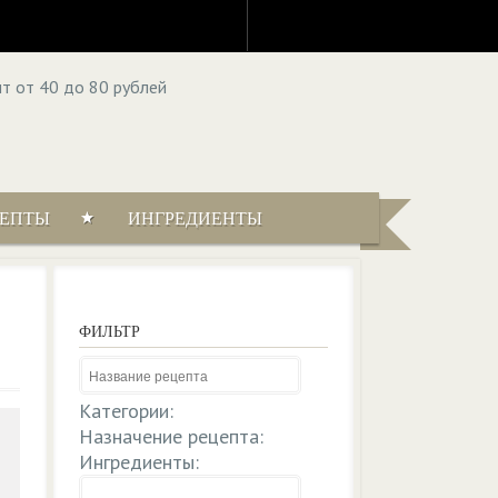
ЦЕПТЫ
ИНГРЕДИЕНТЫ
ФИЛЬТР
Категории:
Назначение рецепта:
Ингредиенты: