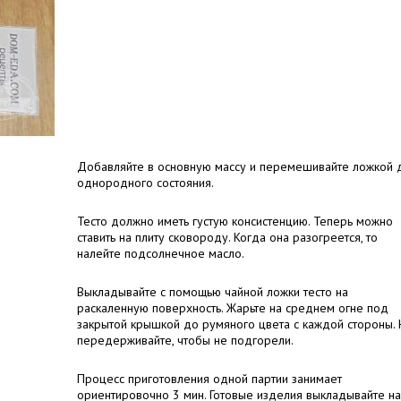
Добавляйте в основную массу и перемешивайте ложкой 
однородного состояния.
Тесто должно иметь густую консистенцию. Теперь можно
ставить на плиту сковороду. Когда она разогреется, то
налейте подсолнечное масло.
Выкладывайте с помощью чайной ложки тесто на
раскаленную поверхность. Жарьте на среднем огне под
закрытой крышкой до румяного цвета с каждой стороны.
передерживайте, чтобы не подгорели.
Процесс приготовления одной партии занимает
ориентировочно 3 мин. Готовые изделия выкладывайте на