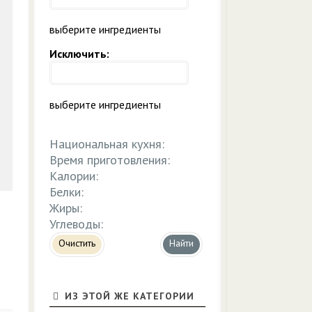
выберите ингредиенты
Исключить:
выберите ингредиенты
Национальная кухня:
Время приготовления:
Калории:
Белки:
Жиры:
Углеводы:
Очистить
ИЗ ЭТОЙ ЖЕ КАТЕГОРИИ