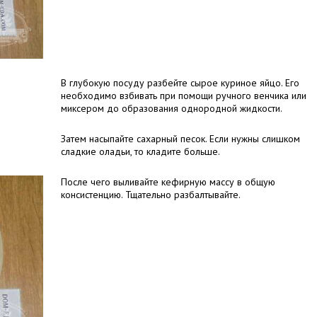
В глубокую посуду разбейте сырое куриное яйцо. Его
необходимо взбивать при помощи ручного венчика или
миксером до образования однородной жидкости.
Затем насыпайте сахарный песок. Если нужны слишком
сладкие оладьи, то кладите больше.
После чего выливайте кефирную массу в общую
консистенцию. Тщательно разбалтывайте.