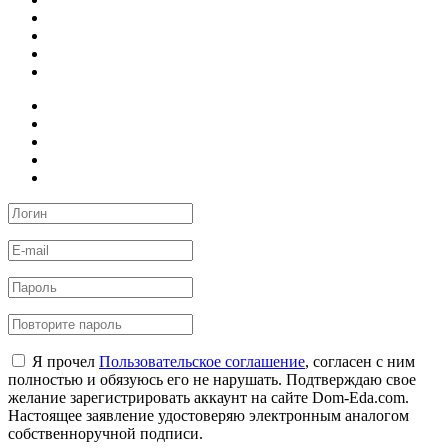
Я прочел
Пользовательское соглашение
, согласен с ним
полностью и обязуюсь его не нарушать. Подтверждаю свое
желание зарегистрировать аккаунт на сайте Dom-Eda.com.
Настоящее заявление удостоверяю электронным аналогом
собственноручной подписи.