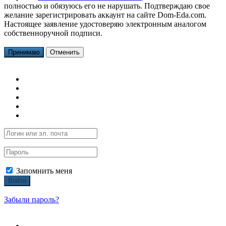
полностью и обязуюсь его не нарушать. Подтверждаю свое
желание зарегистрировать аккаунт на сайте Dom-Eda.com.
Настоящее заявление удостоверяю электронным аналогом
собственноручной подписи.
Принимаю
Отменить
Запомнить меня
Войти
Забыли пароль?