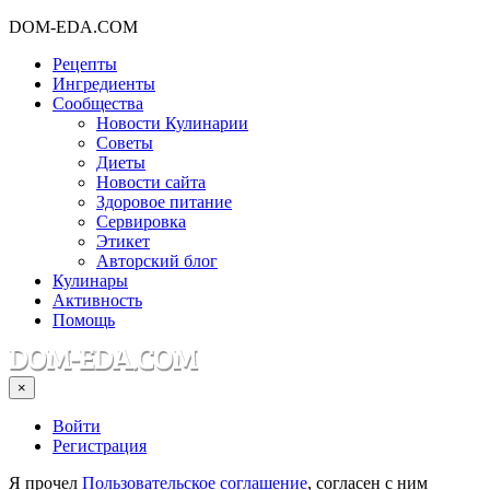
DOM-EDA.COM
Рецепты
Ингредиенты
Сообщества
Новости Кулинарии
Советы
Диеты
Новости сайта
Здоровое питание
Сервировка
Этикет
Авторский блог
Кулинары
Активность
Помощь
×
Войти
Регистрация
Я прочел
Пользовательское соглашение
, согласен с ним