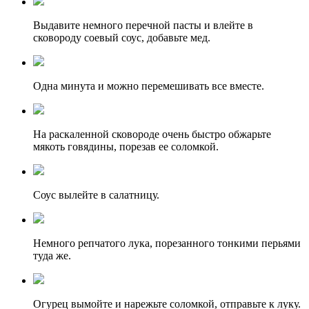
Выдавите немного перечной пасты и влейте в
сковороду соевый соус, добавьте мед.
Одна минута и можно перемешивать все вместе.
На раскаленной сковороде очень быстро обжарьте
мякоть говядины, порезав ее соломкой.
Соус вылейте в салатницу.
Немного репчатого лука, порезанного тонкими перьями
туда же.
Огурец вымойте и нарежьте соломкой, отправьте к луку.