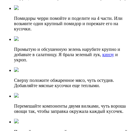
Помидоры черри помойте и поделите на 4 части. Или
возьмите один крупный помидор и порежьте его на
кусочки.
Промытую и обсушенную зелень нарубите крупно и
добавьте в салатницу. Я брала зеленый лук,
кинзу
и
укроп.
Сверху положите обжаренное мясо, чуть остудив.
Добавляйте мясные кусочки еще теплыми.
Перемешайте компоненты двумя вилками, чуть вороша
овощи так, чтобы заправка окружала каждый кусочек.