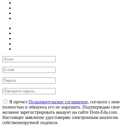
Я прочел
Пользовательское соглашение
, согласен с ним
полностью и обязуюсь его не нарушать. Подтверждаю свое
желание зарегистрировать аккаунт на сайте Dom-Eda.com.
Настоящее заявление удостоверяю электронным аналогом
собственноручной подписи.