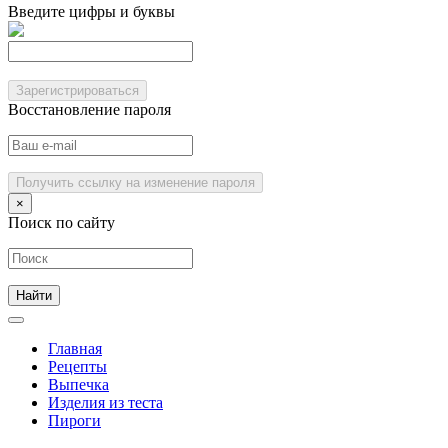
Введите цифры и буквы
Зарегистрироваться
Восстановление пароля
Получить ссылку на изменение пароля
×
Поиск по сайту
Главная
Рецепты
Выпечка
Изделия из теста
Пироги