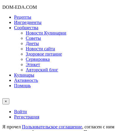
DOM-EDA.COM
Рецепты
Ингредиенты
Сообщества
Новости Кулинарии
Советы
Диеты
Новости сайта
Здоровое питание
Сервировка
Этикет
Авторский блог
Кулинары
Активность
Помощь
×
Войти
Регистрация
Я прочел
Пользовательское соглашение
, согласен с ним