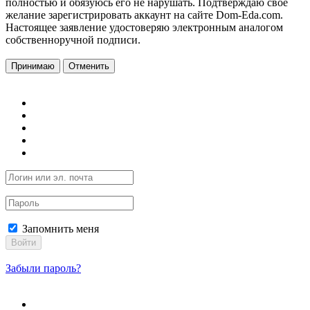
полностью и обязуюсь его не нарушать. Подтверждаю свое
желание зарегистрировать аккаунт на сайте Dom-Eda.com.
Настоящее заявление удостоверяю электронным аналогом
собственноручной подписи.
Принимаю
Отменить
Запомнить меня
Войти
Забыли пароль?