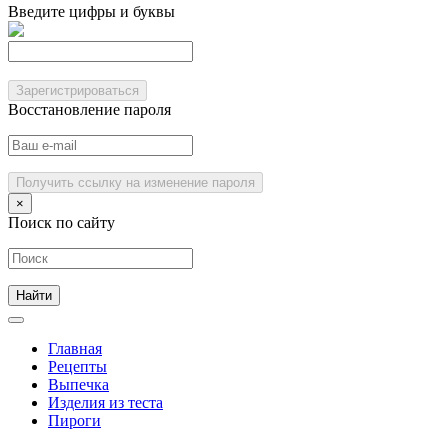
Введите цифры и буквы
Зарегистрироваться
Восстановление пароля
Получить ссылку на изменение пароля
×
Поиск по сайту
Главная
Рецепты
Выпечка
Изделия из теста
Пироги