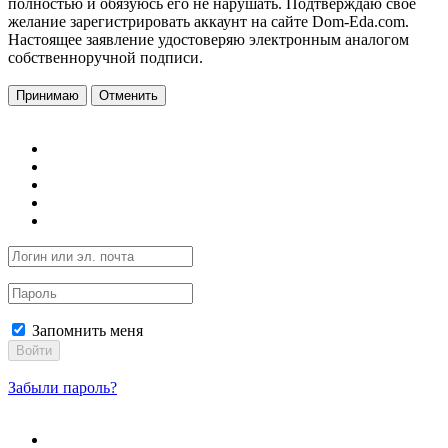
полностью и обязуюсь его не нарушать. Подтверждаю свое
желание зарегистрировать аккаунт на сайте Dom-Eda.com.
Настоящее заявление удостоверяю электронным аналогом
собственноручной подписи.
Принимаю
Отменить
Запомнить меня
Войти
Забыли пароль?