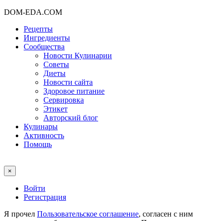
DOM-EDA.COM
Рецепты
Ингредиенты
Сообщества
Новости Кулинарии
Советы
Диеты
Новости сайта
Здоровое питание
Сервировка
Этикет
Авторский блог
Кулинары
Активность
Помощь
×
Войти
Регистрация
Я прочел
Пользовательское соглашение
, согласен с ним