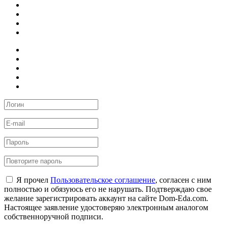
Я прочел
Пользовательское соглашение
, согласен с ним
полностью и обязуюсь его не нарушать. Подтверждаю свое
желание зарегистрировать аккаунт на сайте Dom-Eda.com.
Настоящее заявление удостоверяю электронным аналогом
собственноручной подписи.