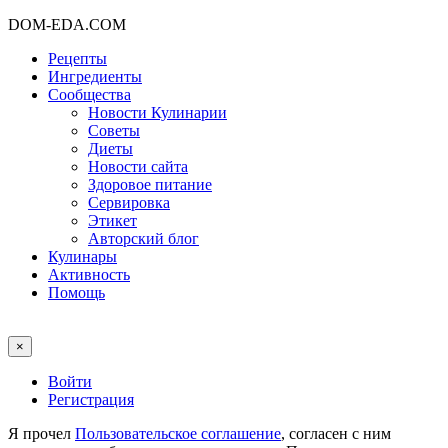
DOM-EDA.COM
Рецепты
Ингредиенты
Сообщества
Новости Кулинарии
Советы
Диеты
Новости сайта
Здоровое питание
Сервировка
Этикет
Авторский блог
Кулинары
Активность
Помощь
×
Войти
Регистрация
Я прочел
Пользовательское соглашение
, согласен с ним