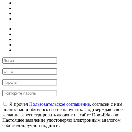
Я прочел
Пользовательское соглашение
, согласен с ним
полностью и обязуюсь его не нарушать. Подтверждаю свое
желание зарегистрировать аккаунт на сайте Dom-Eda.com.
Настоящее заявление удостоверяю электронным аналогом
собственноручной подписи.