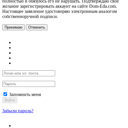
полностью и обязуюсь его не нарушать. Подтверждаю свое
желание зарегистрировать аккаунт на сайте Dom-Eda.com.
Настоящее заявление удостоверяю электронным аналогом
собственноручной подписи.
Принимаю
Отменить
Запомнить меня
Войти
Забыли пароль?