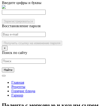
Введите цифры и буквы
Зарегистрироваться
Восстановление пароля
Получить ссылку на изменение пароля
×
Поиск по сайту
Главная
Рецепты
Горячие блюда
Гарнир
Полента с морковью и козьим сыром