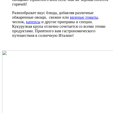
горячей!
Разнообразьте вкус блюда, добавляя различные
обжаренные овощи, свежие или
вяленые томаты
,
чеснок,
каперсы
и другие приправы и специи.
Кукурузная крупа отлично сочетается со всеми этими
продуктами. Приятного вам гастрономического
путешествия в солнечную Италию!