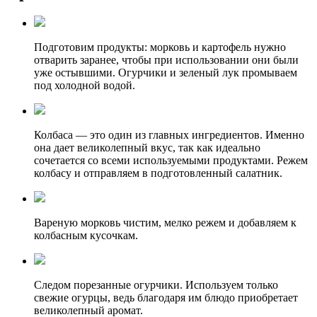
Подготовим продукты: морковь и картофель нужно
отварить заранее, чтобы при использовании они были
уже остывшими. Огурчики и зеленый лук промываем
под холодной водой.
Колбаса — это один из главных ингредиентов. Именно
она дает великолепный вкус, так как идеально
сочетается со всеми используемыми продуктами. Режем
колбасу и отправляем в подготовленный салатник.
Вареную морковь чистим, мелко режем и добавляем к
колбасным кусочкам.
Следом порезанные огурчики. Используем только
свежие огурцы, ведь благодаря им блюдо приобретает
великолепный аромат.