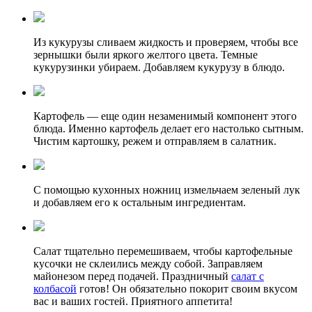
Из кукурузы сливаем жидкость и проверяем, чтобы все
зернышки были яркого желтого цвета. Темные
кукурузинки убираем. Добавляем кукурузу в блюдо.
Картофель — еще один незаменимый компонент этого
блюда. Именно картофель делает его настолько сытным.
Чистим картошку, режем и отправляем в салатник.
С помощью кухонных ножниц измельчаем зеленый лук
и добавляем его к остальным ингредиентам.
Салат тщательно перемешиваем, чтобы картофельные
кусочки не склеились между собой. Заправляем
майонезом перед подачей. Праздничный
салат с
колбасой
готов! Он обязательно покорит своим вкусом
вас и ваших гостей. Приятного аппетита!