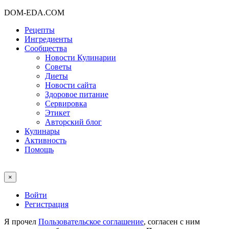
DOM-EDA.COM
Рецепты
Ингредиенты
Сообщества
Новости Кулинарии
Советы
Диеты
Новости сайта
Здоровое питание
Сервировка
Этикет
Авторский блог
Кулинары
Активность
Помощь
×
Войти
Регистрация
Я прочел
Пользовательское соглашение
, согласен с ним