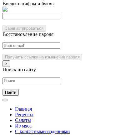
Введите цифры и буквы
Зарегистрироваться
Восстановление пароля
Получить ссылку на изменение пароля
×
Поиск по сайту
Главная
Рецепты
Салаты
Из мяса
С колбасными изделиями