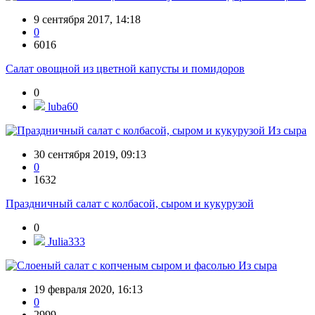
9 сентября 2017, 14:18
0
6016
Салат овощной из цветной капусты и помидоров
0
luba60
Из сыра
30 сентября 2019, 09:13
0
1632
Праздничный салат с колбасой, сыром и кукурузой
0
Julia333
Из сыра
19 февраля 2020, 16:13
0
2999