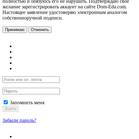
полностью и обязуюсь его не нарушать. Подтверждаю свое
желание зарегистрировать аккаунт на сайте Dom-Eda.com.
Настоящее заявление удостоверяю электронным аналогом
собственноручной подписи.
Принимаю
Отменить
Запомнить меня
Войти
Забыли пароль?