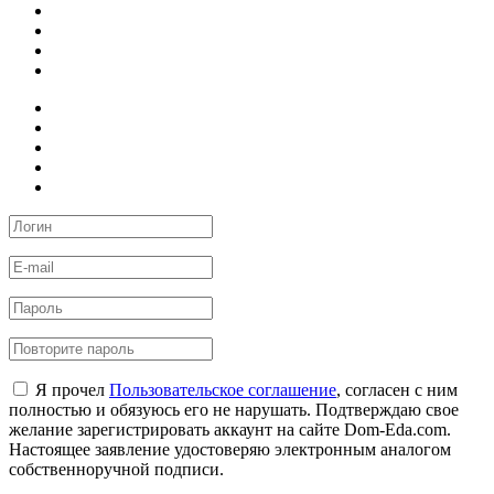
Я прочел
Пользовательское соглашение
, согласен с ним
полностью и обязуюсь его не нарушать. Подтверждаю свое
желание зарегистрировать аккаунт на сайте Dom-Eda.com.
Настоящее заявление удостоверяю электронным аналогом
собственноручной подписи.