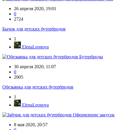
26 апреля 2020, 19:01
0
2724
Бычок для детских бутербродов
1
ElenaLeonova
Бутерброды
30 апреля 2020, 11:07
0
2005
Обезьянка для детских бутербродов
1
ElenaLeonova
Оформление закусок
8 мая 2020, 20:57
0