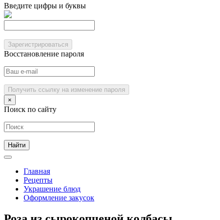
Введите цифры и буквы
Зарегистрироваться
Восстановление пароля
Получить ссылку на изменение пароля
×
Поиск по сайту
Главная
Рецепты
Украшение блюд
Оформление закусок
Роза из сырокопченой колбасы