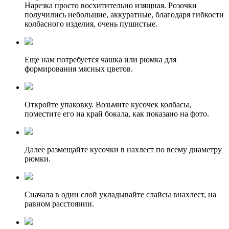
Нарезка просто восхитительно изящная. Розочки
получились небольшие, аккуратные, благодаря гибкости
колбасного изделия, очень пушистые.
Еще нам потребуется чашка или рюмка для
формирования мясных цветов.
Откройте упаковку. Возьмите кусочек колбасы,
поместите его на край бокала, как показано на фото.
Далее размещайте кусочки в нахлест по всему диаметру
рюмки.
Сначала в один слой укладывайте слайсы внахлест, на
равном расстоянии.