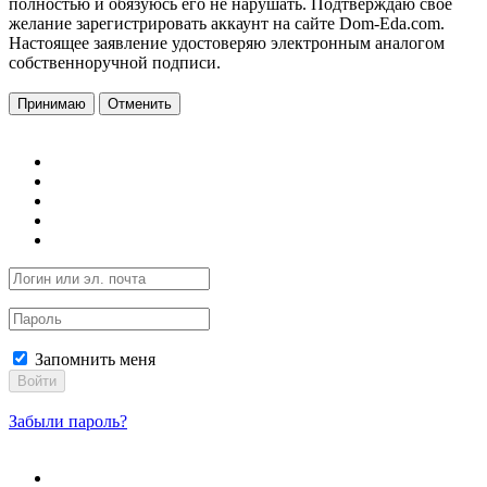
полностью и обязуюсь его не нарушать. Подтверждаю свое
желание зарегистрировать аккаунт на сайте Dom-Eda.com.
Настоящее заявление удостоверяю электронным аналогом
собственноручной подписи.
Принимаю
Отменить
Запомнить меня
Войти
Забыли пароль?