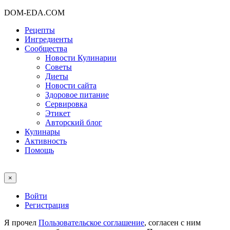
DOM-EDA.COM
Рецепты
Ингредиенты
Сообщества
Новости Кулинарии
Советы
Диеты
Новости сайта
Здоровое питание
Сервировка
Этикет
Авторский блог
Кулинары
Активность
Помощь
×
Войти
Регистрация
Я прочел
Пользовательское соглашение
, согласен с ним