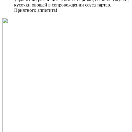
кусочки овощей в сопровождении соуса тартар.
Приятного аппетита!