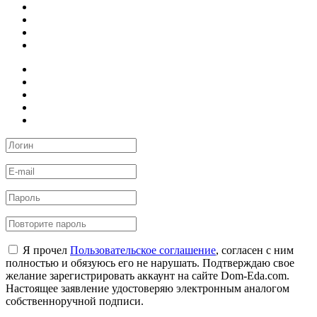
Я прочел
Пользовательское соглашение
, согласен с ним
полностью и обязуюсь его не нарушать. Подтверждаю свое
желание зарегистрировать аккаунт на сайте Dom-Eda.com.
Настоящее заявление удостоверяю электронным аналогом
собственноручной подписи.