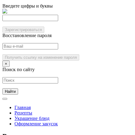
Введите цифры и буквы
Зарегистрироваться
Восстановление пароля
Получить ссылку на изменение пароля
×
Поиск по сайту
Главная
Рецепты
Украшение блюд
Оформление закусок