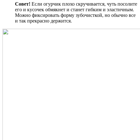
Совет!
Если огурчик плохо скручивается, чуть посолите
его и кусочек обмякнет и станет гибким и эластичным.
Можно фиксировать форму зубочисткой, но обычно все
и так прекрасно держится.