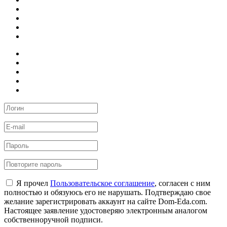
Я прочел
Пользовательское соглашение
, согласен с ним
полностью и обязуюсь его не нарушать. Подтверждаю свое
желание зарегистрировать аккаунт на сайте Dom-Eda.com.
Настоящее заявление удостоверяю электронным аналогом
собственноручной подписи.