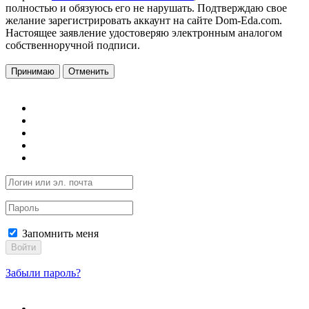
полностью и обязуюсь его не нарушать. Подтверждаю свое
желание зарегистрировать аккаунт на сайте Dom-Eda.com.
Настоящее заявление удостоверяю электронным аналогом
собственноручной подписи.
Принимаю
Отменить
Запомнить меня
Войти
Забыли пароль?