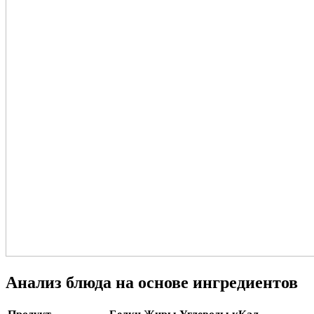
Анализ блюда на основе ингредиентов