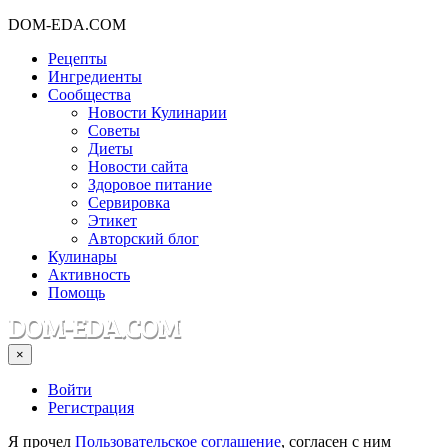
DOM-EDA.COM
Рецепты
Ингредиенты
Сообщества
Новости Кулинарии
Советы
Диеты
Новости сайта
Здоровое питание
Сервировка
Этикет
Авторский блог
Кулинары
Активность
Помощь
×
Войти
Регистрация
Я прочел
Пользовательское соглашение
, согласен с ним