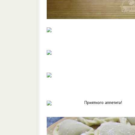
Приятного аппетита!