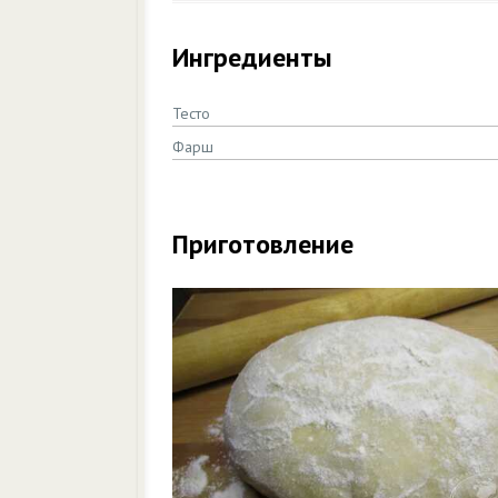
Ингредиенты
Тесто
Фарш
Приготовление