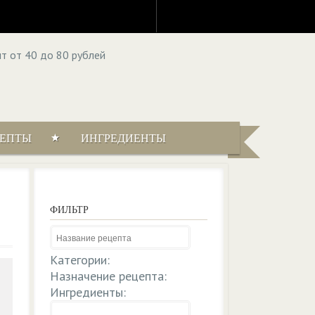
ЦЕПТЫ
ИНГРЕДИЕНТЫ
ФИЛЬТР
Категории:
Назначение рецепта:
Ингредиенты: