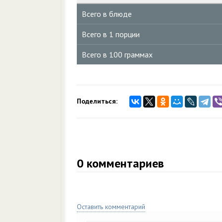
Всего в блюде
Всего в 1 порции
Всего в 100 граммах
Поделиться:
0
комментариев
Оставить комментарий