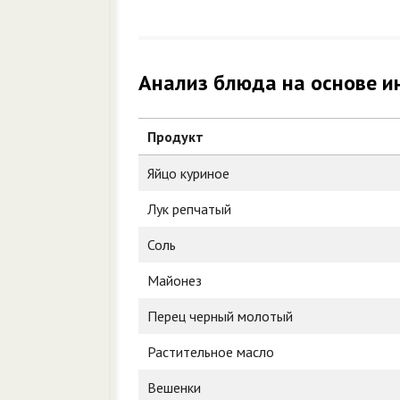
Анализ блюда на основе и
Продукт
Яйцо куриное
Лук репчатый
Соль
Майонез
Перец черный молотый
Растительное масло
Вешенки