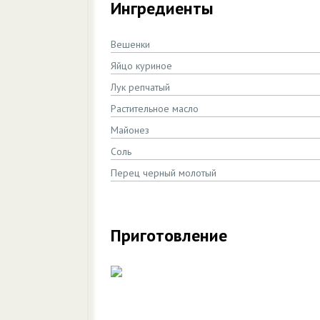
Ингредиенты
Вешенки
Яйцо куриное
Лук репчатый
Растительное масло
Майонез
Соль
Перец черный молотый
Приготовление