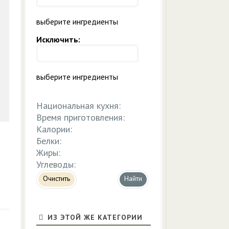
выберите ингредиенты
Исключить:
выберите ингредиенты
Национальная кухня:
Время приготовления:
Калории:
Белки:
Жиры:
Углеводы:
Очистить
ИЗ ЭТОЙ ЖЕ КАТЕГОРИИ