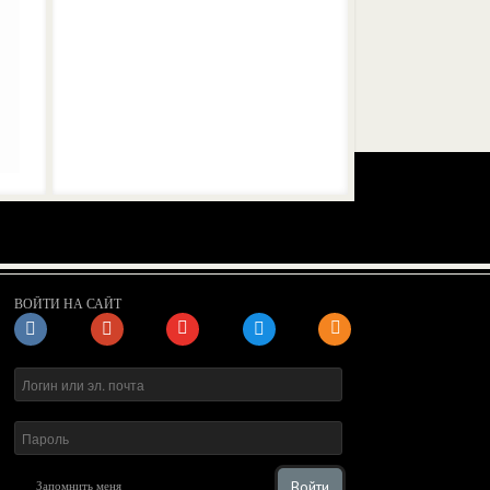
ВОЙТИ НА САЙТ
Войти
Запомнить меня