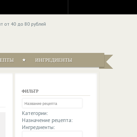
ЦЕПТЫ
ИНГРЕДИЕНТЫ
ФИЛЬТР
Категории:
Назначение рецепта:
Ингредиенты: