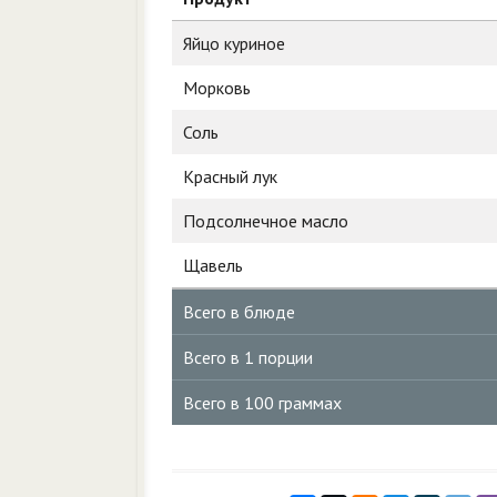
Яйцо куриное
Морковь
Соль
Красный лук
Подсолнечное масло
Щавель
Всего в блюде
Всего в 1 порции
Всего в 100 граммах