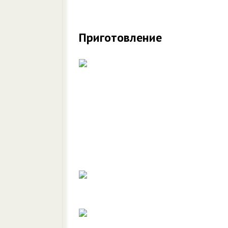
Приготовление