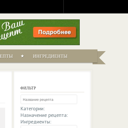
ЦЕПТЫ
ИНГРЕДИЕНТЫ
ФИЛЬТР
Категории:
Назначение рецепта:
Ингредиенты: