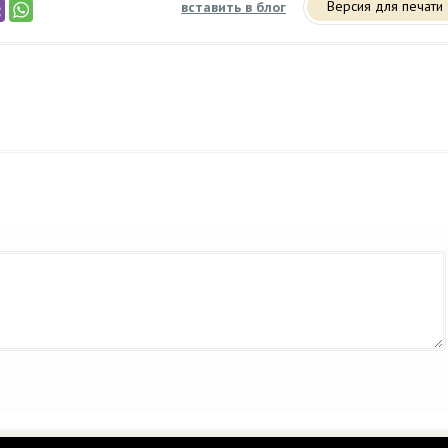
Версия для печати
вставить в блог