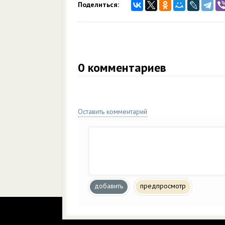
Поделиться:
0
комментариев
Оставить комментарий
добавить
предпросмотр