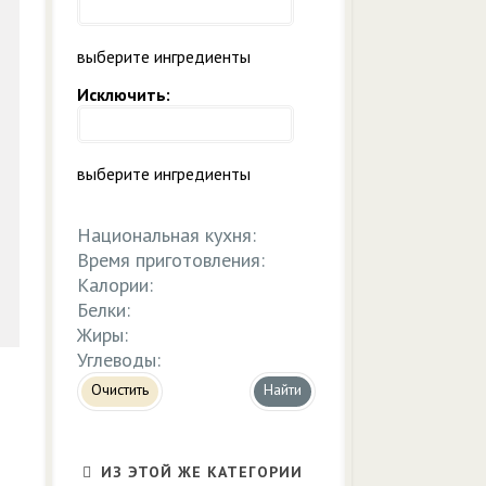
выберите ингредиенты
Исключить:
выберите ингредиенты
Национальная кухня:
Время приготовления:
Калории:
Белки:
Жиры:
Углеводы:
Очистить
ИЗ ЭТОЙ ЖЕ КАТЕГОРИИ