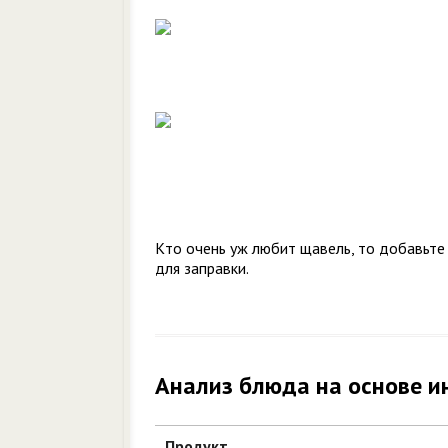
Кто очень уж любит щавель, то добавьте
для заправки.
Анализ блюда на основе и
Продукт