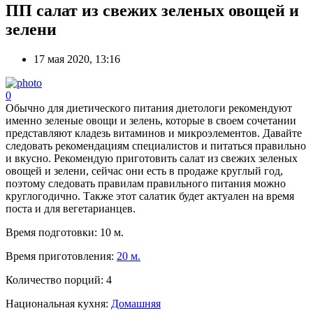
ПП салат из свежих зеленых овощей и
зелени
17 мая 2020, 13:16
0
Обычно для диетического питания диетологи рекомендуют
именно зеленые овощи и зелень, которые в своем сочетании
представляют кладезь витаминов и микроэлементов. Давайте
следовать рекомендациям специалистов и питаться правильно
и вкусно. Рекомендую приготовить салат из свежих зеленых
овощей и зелени, сейчас они есть в продаже круглый год,
поэтому следовать правилам правильного питания можно
круглогодично. Также этот салатик будет актуален на время
поста и для вегетарианцев.
Время подготовки:
10 м.
Время приготовления:
20 м.
Количество порций:
4
Национальная кухня:
Домашняя