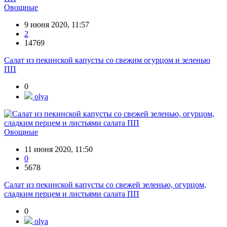
Овощные
9 июня 2020, 11:57
2
14769
Салат из пекинской капусты со свежим огурцом и зеленью
ПП
0
olya
Овощные
11 июня 2020, 11:50
0
5678
Салат из пекинской капусты со свежей зеленью, огурцом,
сладким перцем и листьями салата ПП
0
olya