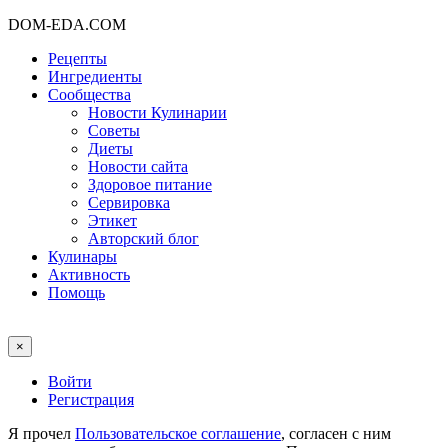
DOM-EDA.COM
Рецепты
Ингредиенты
Сообщества
Новости Кулинарии
Советы
Диеты
Новости сайта
Здоровое питание
Сервировка
Этикет
Авторский блог
Кулинары
Активность
Помощь
×
Войти
Регистрация
Я прочел
Пользовательское соглашение
, согласен с ним