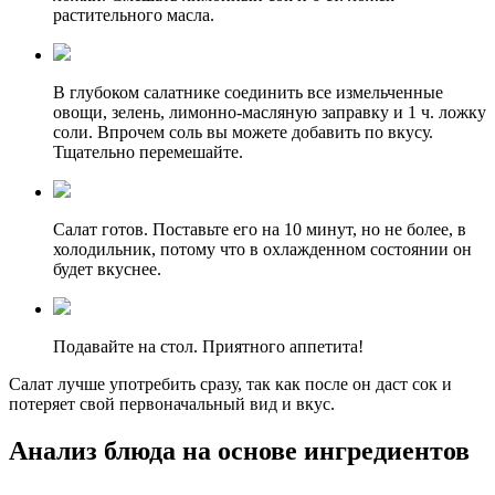
растительного масла.
В глубоком салатнике соединить все измельченные
овощи, зелень, лимонно-масляную заправку и 1 ч. ложку
соли. Впрочем соль вы можете добавить по вкусу.
Тщательно перемешайте.
Салат готов. Поставьте его на 10 минут, но не более, в
холодильник, потому что в охлажденном состоянии он
будет вкуснее.
Подавайте на стол. Приятного аппетита!
Салат лучше употребить сразу, так как после он даст сок и
потеряет свой первоначальный вид и вкус.
Анализ блюда на основе ингредиентов