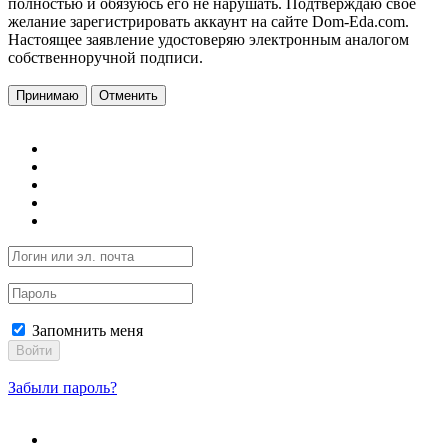
полностью и обязуюсь его не нарушать. Подтверждаю свое
желание зарегистрировать аккаунт на сайте Dom-Eda.com.
Настоящее заявление удостоверяю электронным аналогом
собственноручной подписи.
Принимаю
Отменить
Запомнить меня
Войти
Забыли пароль?