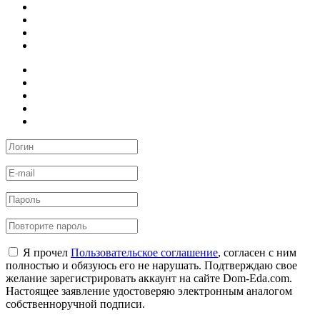
Я прочел
Пользовательское соглашение
, согласен с ним
полностью и обязуюсь его не нарушать. Подтверждаю свое
желание зарегистрировать аккаунт на сайте Dom-Eda.com.
Настоящее заявление удостоверяю электронным аналогом
собственноручной подписи.