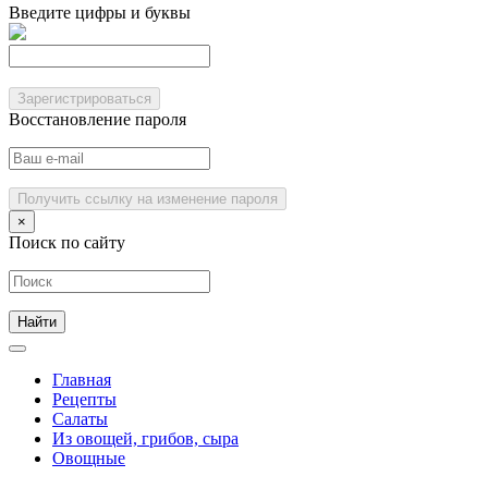
Введите цифры и буквы
Зарегистрироваться
Восстановление пароля
Получить ссылку на изменение пароля
×
Поиск по сайту
Главная
Рецепты
Салаты
Из овощей, грибов, сыра
Овощные