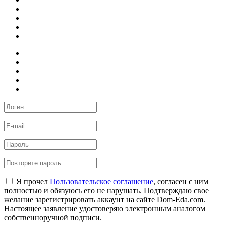
Я прочел
Пользовательское соглашение
, согласен с ним
полностью и обязуюсь его не нарушать. Подтверждаю свое
желание зарегистрировать аккаунт на сайте Dom-Eda.com.
Настоящее заявление удостоверяю электронным аналогом
собственноручной подписи.