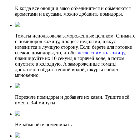
К когда все овощи и мясо объединяться и обменяются
ароматами и вкусами, можно добавить помидоры.
Томаты использовала замороженные целиком. Снимите
с помидоров кожицу, процесс недолгий, а вкус
изменится в лучшую сторону. Если берете для готовки
свежие помидоры, то, чтобы
легче снимать кожицу
,
бланшируйте их 10 секунд в горячей воде, а потом
опустите в холодную. А замороженные томаты
достаточно обдать теплой водой, шкурка сойдет
мгновенно.
Порежьте помидоры и добавьте их казан. Тушите всё
вместе 3-4 минуты.
Не забывайте помешивать.