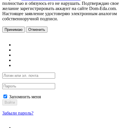
полностью и обязуюсь его не нарушать. Подтверждаю свое
желание зарегистрировать аккаунт на сайте Dom-Eda.com.
Настоящее заявление удостоверяю электронным аналогом
собственноручной подписи.
Принимаю
Отменить
Запомнить меня
Войти
Забыли пароль?