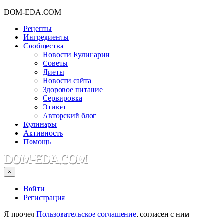
DOM-EDA.COM
Рецепты
Ингредиенты
Сообщества
Новости Кулинарии
Советы
Диеты
Новости сайта
Здоровое питание
Сервировка
Этикет
Авторский блог
Кулинары
Активность
Помощь
×
Войти
Регистрация
Я прочел
Пользовательское соглашение
, согласен с ним