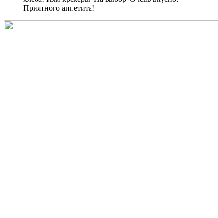
Приятного аппетита!