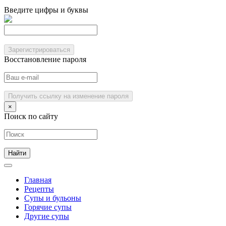
Введите цифры и буквы
Зарегистрироваться
Восстановление пароля
Получить ссылку на изменение пароля
×
Поиск по сайту
Главная
Рецепты
Супы и бульоны
Горячие супы
Другие супы