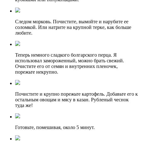
Следом морковь. Почистите, вымойте и нарубите ее
соломкой. Или натрите на крупной терке, как больше
любите.
Теперь немного сладкого болгарского перца. Я
использовал замороженный, можно брать свежий.
Очистите его от семян и внутренних пленочек,
порежьте некрупно.
Почистите и крупно порежьте картофель. Добавьте его к
остальным овощам и мясу в казан. Рубленый чеснок
туда же!
Готовьте, помешивая, около 5 минут.