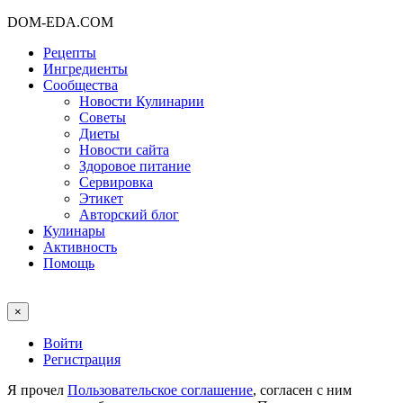
DOM-EDA.COM
Рецепты
Ингредиенты
Сообщества
Новости Кулинарии
Советы
Диеты
Новости сайта
Здоровое питание
Сервировка
Этикет
Авторский блог
Кулинары
Активность
Помощь
×
Войти
Регистрация
Я прочел
Пользовательское соглашение
, согласен с ним