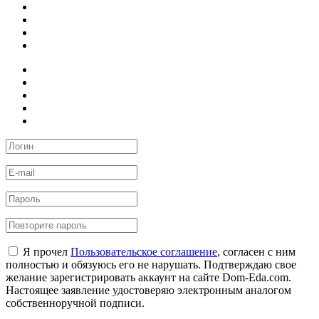
Я прочел
Пользовательское соглашение
, согласен с ним
полностью и обязуюсь его не нарушать. Подтверждаю свое
желание зарегистрировать аккаунт на сайте Dom-Eda.com.
Настоящее заявление удостоверяю электронным аналогом
собственноручной подписи.