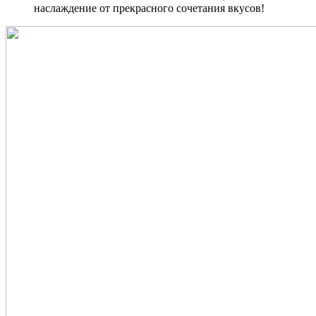
наслаждение от прекрасного сочетания вкусов!