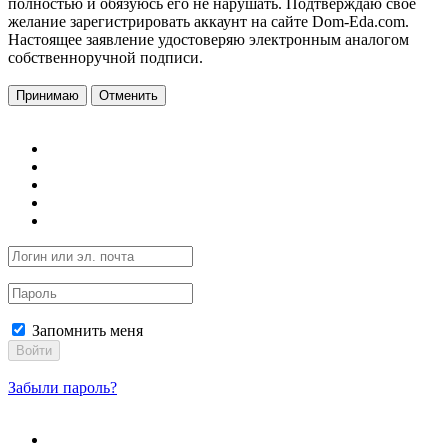
полностью и обязуюсь его не нарушать. Подтверждаю свое
желание зарегистрировать аккаунт на сайте Dom-Eda.com.
Настоящее заявление удостоверяю электронным аналогом
собственноручной подписи.
Принимаю
Отменить
Запомнить меня
Войти
Забыли пароль?