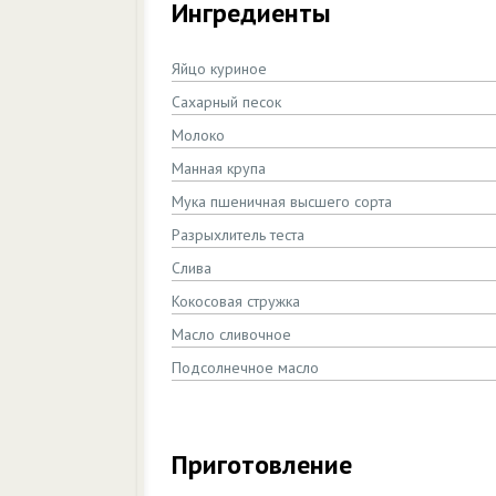
Ингредиенты
Яйцо куриное
Сахарный песок
Молоко
Манная крупа
Мука пшеничная высшего сорта
Разрыхлитель теста
Слива
Кокосовая стружка
Масло сливочное
Подсолнечное масло
Приготовление