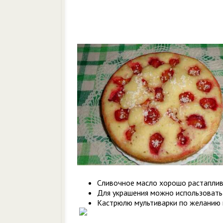
Сливочное масло хорошо растаплива
Для украшения можно использовать
Кастрюлю мультиварки по желанию 