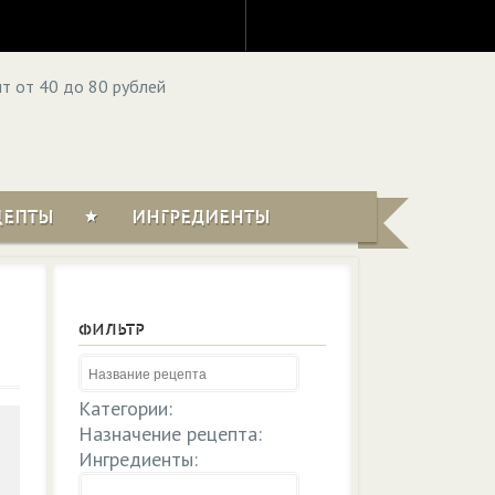
ЦЕПТЫ
ИНГРЕДИЕНТЫ
ФИЛЬТР
Категории:
Назначение рецепта:
Ингредиенты: