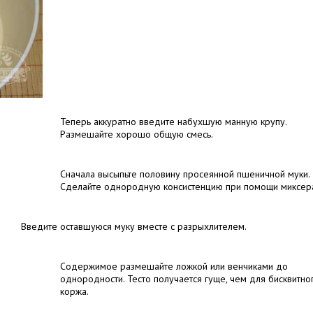
Теперь аккуратно введите набухшую манную крупу.
Размешайте хорошо общую смесь.
Сначала высыпьте половину просеянной пшеничной муки.
Сделайте однородную консистенцию при помощи миксер
Введите оставшуюся муку вместе с разрыхлителем.
Содержимое размешайте ложкой или венчиками до
однородности. Тесто получается гуще, чем для бисквитно
коржа.