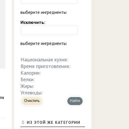
выберите ингредиенты
Исключить:
выберите ингредиенты
Национальная кухня:
Время приготовления:
Калории:
Белки:
Жиры:
Углеводы:
ля
Очистить
ИЗ ЭТОЙ ЖЕ КАТЕГОРИИ