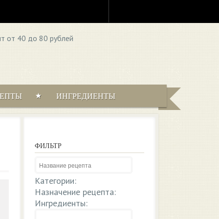
ЦЕПТЫ
ИНГРЕДИЕНТЫ
ФИЛЬТР
Категории:
Назначение рецепта:
Ингредиенты: