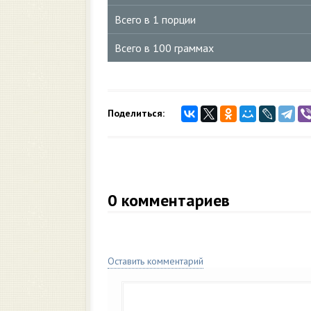
Всего в 1 порции
Всего в 100 граммах
Поделиться:
0
комментариев
Оставить комментарий