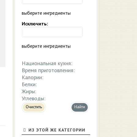
выберите ингредиенты
Исключить:
выберите ингредиенты
Национальная кухня:
Время приготовления:
Калории:
Белки:
Жиры:
Углеводы:
Очистить
ИЗ ЭТОЙ ЖЕ КАТЕГОРИИ