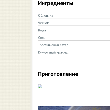
Ингредиенты
Облепиха
Чеснок
Вода
Соль
Тростниковый сахар
Кукурузный крахмал
Приготовление