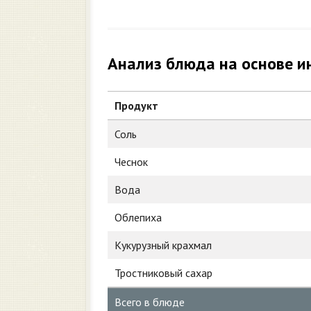
Анализ блюда на основе и
Продукт
Соль
Чеснок
Вода
Облепиха
Кукурузный крахмал
Тростниковый сахар
Всего в блюде