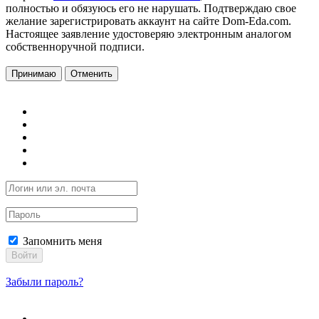
полностью и обязуюсь его не нарушать. Подтверждаю свое
желание зарегистрировать аккаунт на сайте Dom-Eda.com.
Настоящее заявление удостоверяю электронным аналогом
собственноручной подписи.
Принимаю
Отменить
Запомнить меня
Войти
Забыли пароль?