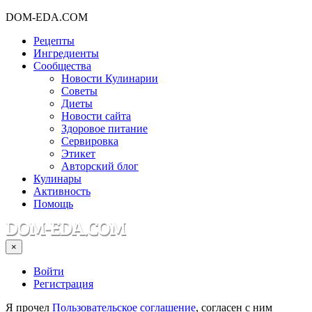
DOM-EDA.COM
Рецепты
Ингредиенты
Сообщества
Новости Кулинарии
Советы
Диеты
Новости сайта
Здоровое питание
Сервировка
Этикет
Авторский блог
Кулинары
Активность
Помощь
×
Войти
Регистрация
Я прочел
Пользовательское соглашение
, согласен с ним