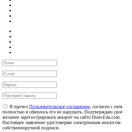
Я прочел
Пользовательское соглашение
, согласен с ним
полностью и обязуюсь его не нарушать. Подтверждаю свое
желание зарегистрировать аккаунт на сайте Dom-Eda.com.
Настоящее заявление удостоверяю электронным аналогом
собственноручной подписи.