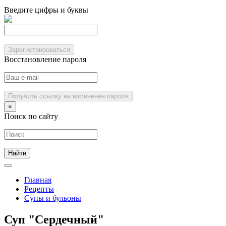
Введите цифры и буквы
Зарегистрироваться
Восстановление пароля
Получить ссылку на изменение пароля
×
Поиск по сайту
Главная
Рецепты
Супы и бульоны
Суп "Сердечный"