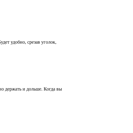
удет удобно, срезав уголок,
но держать и дольше. Когда вы