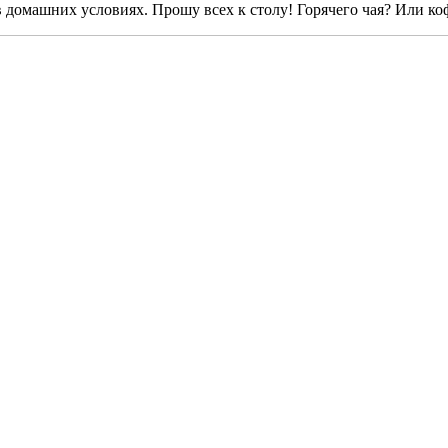
 домашних условиях. Прошу всех к столу! Горячего чая? Или ко