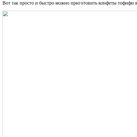
Вот так просто и быстро можно приготовить конфеты тофифи в