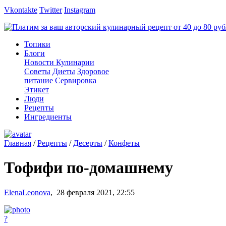
Vkontakte
Twitter
Instagram
Топики
Блоги
Новости Кулинарии
Советы
Диеты
Здоровое
питание
Сервировка
Этикет
Люди
Рецепты
Ингредиенты
Главная
/
Рецепты
/
Десерты
/
Конфеты
Тофифи по-домашнему
ElenaLeonova
,
28 февраля 2021, 22:55
?