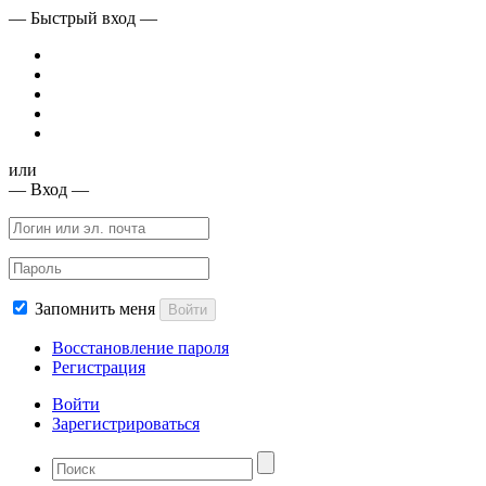
— Быстрый вход —
или
— Вход —
Запомнить меня
Войти
Восстановление пароля
Регистрация
Войти
Зарегистрироваться