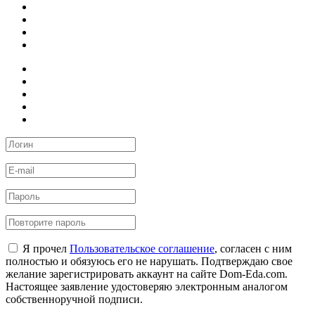
Я прочел
Пользовательское соглашение
, согласен с ним
полностью и обязуюсь его не нарушать. Подтверждаю свое
желание зарегистрировать аккаунт на сайте Dom-Eda.com.
Настоящее заявление удостоверяю электронным аналогом
собственноручной подписи.