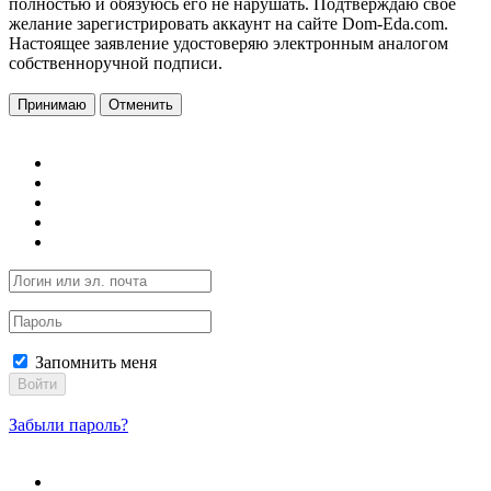
полностью и обязуюсь его не нарушать. Подтверждаю свое
желание зарегистрировать аккаунт на сайте Dom-Eda.com.
Настоящее заявление удостоверяю электронным аналогом
собственноручной подписи.
Принимаю
Отменить
Запомнить меня
Войти
Забыли пароль?