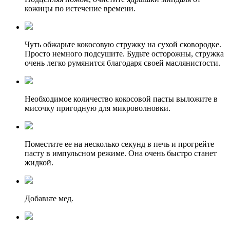
кожицы по истечение времени.
Чуть обжарьте кокосовую стружку на сухой сковородке.
Просто немного подсушите. Будьте осторожны, стружка
очень легко румянится благодаря своей маслянистости.
Необходимое количество кокосовой пасты выложите в
мисочку пригодную для микроволновки.
Поместите ее на несколько секунд в печь и прогрейте
пасту в импульсном режиме. Она очень быстро станет
жидкой.
Добавьте мед.