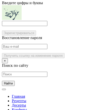
Введите цифры и буквы
Зарегистрироваться
Восстановление пароля
Получить ссылку на изменение пароля
×
Поиск по сайту
Главная
Рецепты
Десерты
Конфеты