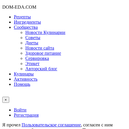
DOM-EDA.COM
Рецепты
Ингредиенты
Сообщества
Новости Кулинарии
Советы
Диеты
Новости сайта
Здоровое питание
Сервировка
Этикет
Авторский блог
Кулинары
Активность
Помощь
×
Войти
Регистрация
Я прочел
Пользовательское соглашение
, согласен с ним