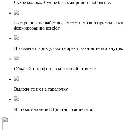
Сухое молоко. Лучше брать жирность побольше.
Быстро перемешайте все вместе и можно приступать к
формированию конфет.
В каждый шарик уложите орех и закатайте его внутрь.
Обваляйте конфеты в кокосовой стружке.
Выложите их на тарелочку.
И ставьте чайник! Приятного аппетита!